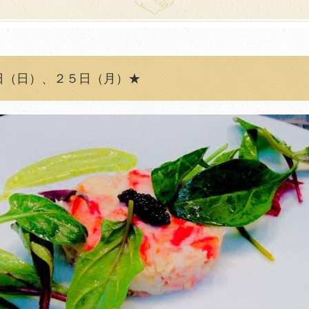
日（日）、２５日（月）★