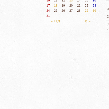
10
11
12
13
14
15
16
17
18
19
20
21
22
23
24
25
26
27
28
29
30
31
2
« 11月
1月 »