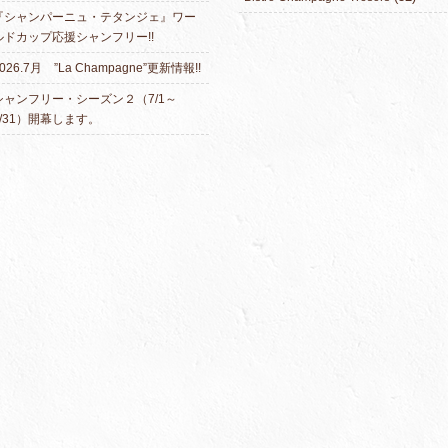
『シャンパーニュ・テタンジェ』ワー
ルドカップ応援シャンフリー!!
026.7月 ”La Champagne”更新情報!!
シャンフリー・シーズン２（7/1～
7/31）開幕します。