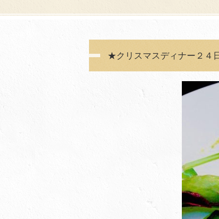
★クリスマスディナー２４