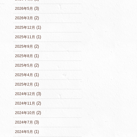
(3)
2026年5月
(2)
2026年3月
(1)
2025年12月
(1)
2025年11月
(2)
2025年9月
(1)
2025年8月
(2)
2025年5月
(1)
2025年4月
(1)
2025年2月
(3)
2024年12月
(2)
2024年11月
(2)
2024年10月
(3)
2024年7月
(1)
2024年5月