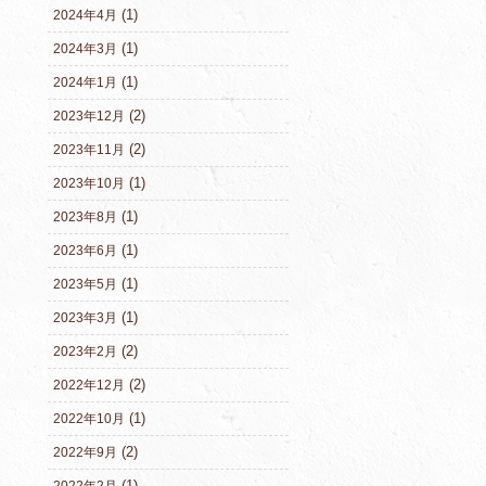
(1)
2024年4月
(1)
2024年3月
(1)
2024年1月
(2)
2023年12月
(2)
2023年11月
(1)
2023年10月
(1)
2023年8月
(1)
2023年6月
(1)
2023年5月
(1)
2023年3月
(2)
2023年2月
(2)
2022年12月
(1)
2022年10月
(2)
2022年9月
(1)