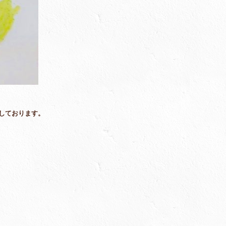
しております。