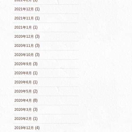
2022年2月
(1)
2021年12月
(1)
2021年11月
(1)
2021年1月
(3)
2020年12月
(3)
2020年11月
(3)
2020年10月
(3)
2020年9月
(1)
2020年8月
(1)
2020年6月
(2)
2020年5月
(8)
2020年4月
(3)
2020年3月
(1)
2020年2月
(4)
2019年12月