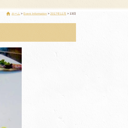
ホーム
Event Information
2017年12月
13日