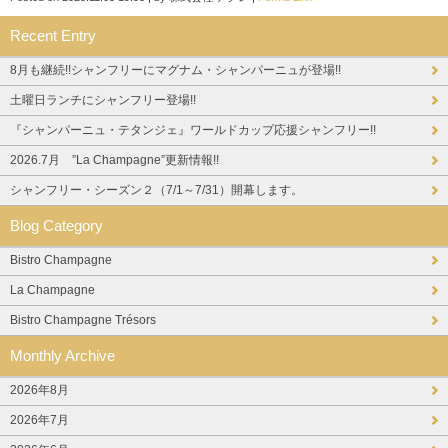
Recent Entry
8月も継続!!シャンフリーにマグナム・シャンパーニュが登場!!
土曜日ランチにシャンフリー登場!!
『シャンパーニュ・テタンジェ』ワールドカップ応援シャンフリー!!
2026.7月 ”La Champagne”更新情報!!
シャンフリー・シーズン２（7/1～7/31）開幕します。
Blog Category
Bistro Champagne
La Champagne
Bistro Champagne Trésors
Monthly Archive
2026年8月
2026年7月