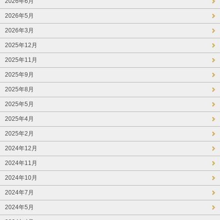
2026年6月
2026年5月
2026年3月
2025年12月
2025年11月
2025年9月
2025年8月
2025年5月
2025年4月
2025年2月
2024年12月
2024年11月
2024年10月
2024年7月
2024年5月