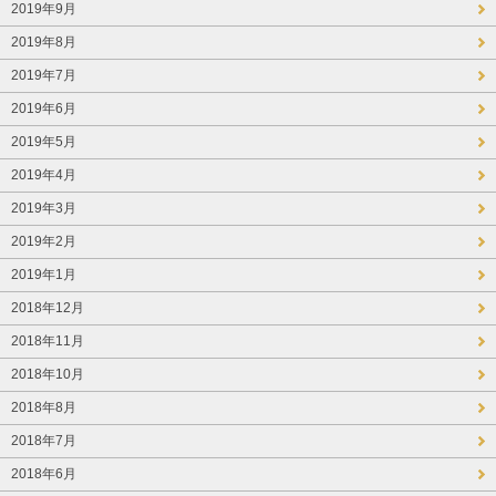
2019年9月
2019年8月
2019年7月
2019年6月
2019年5月
2019年4月
2019年3月
2019年2月
2019年1月
2018年12月
2018年11月
2018年10月
2018年8月
2018年7月
2018年6月