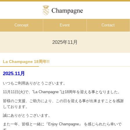
Concept
Event
Contact
2025年11月
La Champagne 18周年!!
2025.11月
いつもご利用ありがとうございます。
11月11日(火)で、”La Champagne ”は18周年を迎える事となりました。
皆様のご支援、ご助力により、この日を迎える事が出来ますことを感謝
しております。
誠にありがとうございます。
また一年、皆様と一緒に『Enjoy Champagne』 を感じられたら幸いで
す。