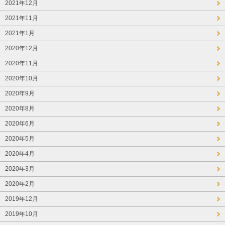
2021年12月
2021年11月
2021年1月
2020年12月
2020年11月
2020年10月
2020年9月
2020年8月
2020年6月
2020年5月
2020年4月
2020年3月
2020年2月
2019年12月
2019年10月