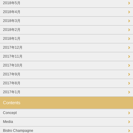
2018年5月
2018年4月
2018年3月
2018年2月
2018年1月
2017年12月
2017年11月
2017年10月
2017年9月
2017年8月
2017年1月
Contents
Concept
Media
Bistro Champagne