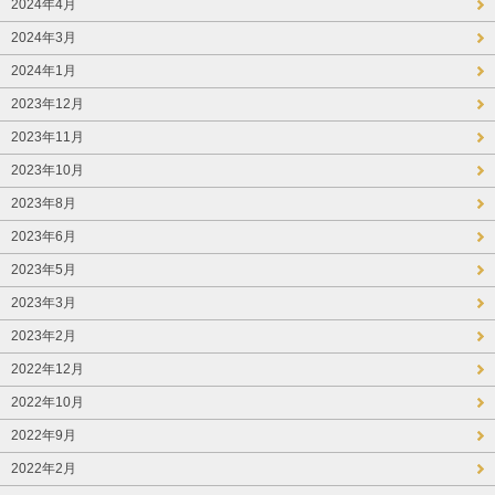
2024年4月
2024年3月
2024年1月
2023年12月
2023年11月
2023年10月
2023年8月
2023年6月
2023年5月
2023年3月
2023年2月
2022年12月
2022年10月
2022年9月
2022年2月