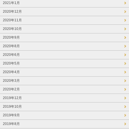
2021年1月
2020年12月
2020年11月
2020年10月
2020年9月
2020年8月
2020年6月
2020年5月
2020年4月
2020年3月
2020年2月
2019年12月
2019年10月
2019年9月
2019年8月