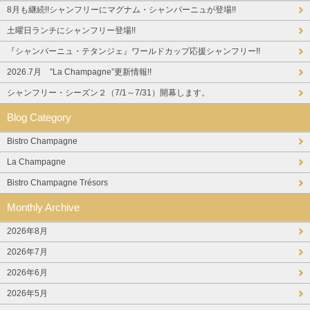
8月も継続!!シャンフリーにマグナム・シャンパーニュが登場!!
土曜日ランチにシャンフリー登場!!
『シャンパーニュ・テタンジェ』ワールドカップ応援シャンフリー!!
2026.7月 ”La Champagne”更新情報!!
シャンフリー・シーズン２（7/1～7/31）開幕します。
Blog Category
Bistro Champagne
La Champagne
Bistro Champagne Trésors
Monthly Archive
2026年8月
2026年7月
2026年6月
2026年5月