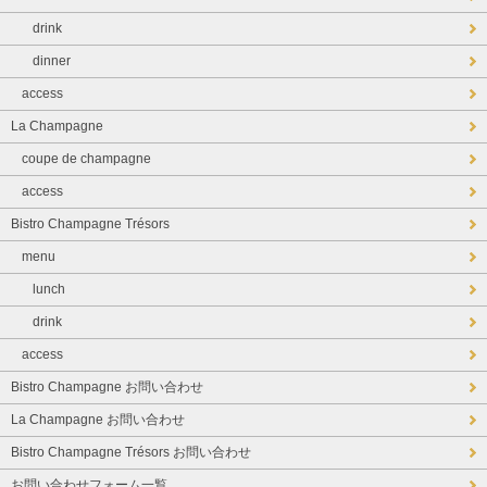
drink
dinner
access
La Champagne
coupe de champagne
access
Bistro Champagne Trésors
menu
lunch
drink
access
Bistro Champagne お問い合わせ
La Champagne お問い合わせ
Bistro Champagne Trésors お問い合わせ
お問い合わせフォーム一覧