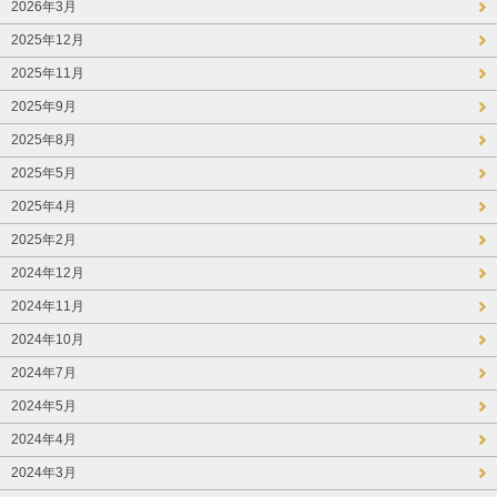
2026年3月
2025年12月
2025年11月
2025年9月
2025年8月
2025年5月
2025年4月
2025年2月
2024年12月
2024年11月
2024年10月
2024年7月
2024年5月
2024年4月
2024年3月