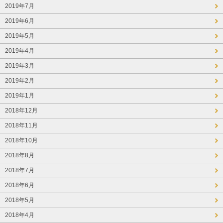
2019年7月
2019年6月
2019年5月
2019年4月
2019年3月
2019年2月
2019年1月
2018年12月
2018年11月
2018年10月
2018年8月
2018年7月
2018年6月
2018年5月
2018年4月