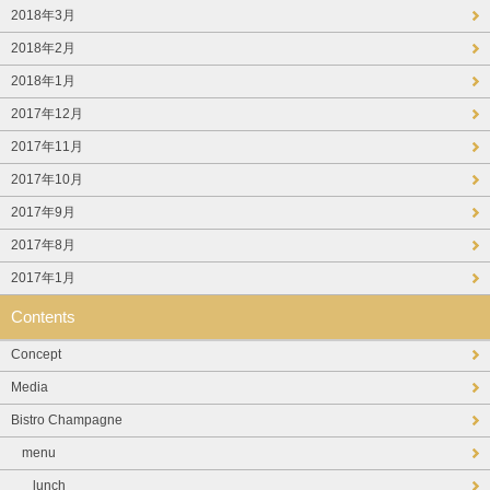
2018年3月
2018年2月
2018年1月
2017年12月
2017年11月
2017年10月
2017年9月
2017年8月
2017年1月
Contents
Concept
Media
Bistro Champagne
menu
lunch