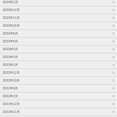
2024年1月
2023年12月
2023年11月
2023年10月
2023年8月
2023年6月
2023年5月
2023年3月
2023年2月
2022年12月
2022年10月
2022年9月
2022年2月
2021年12月
2021年11月