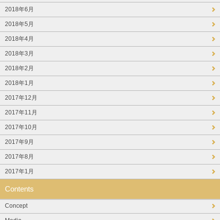
2018年6月
2018年5月
2018年4月
2018年3月
2018年2月
2018年1月
2017年12月
2017年11月
2017年10月
2017年9月
2017年8月
2017年1月
Contents
Concept