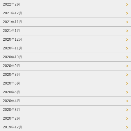
2022年2月
2021年12月
2021年11月
2021年1月
2020年12月
2020年11月
2020年10月
2020年9月
2020年8月
2020年6月
2020年5月
2020年4月
2020年3月
2020年2月
2019年12月