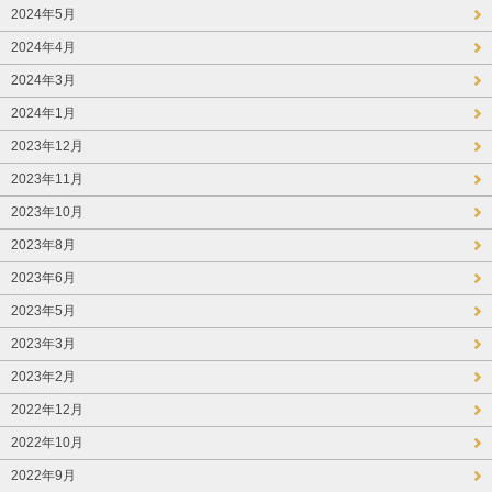
2024年5月
2024年4月
2024年3月
2024年1月
2023年12月
2023年11月
2023年10月
2023年8月
2023年6月
2023年5月
2023年3月
2023年2月
2022年12月
2022年10月
2022年9月