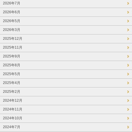
2026年7月
2026年6月
2026年5月
2026年3月
2025年12月
2025年11月
2025年9月
2025年8月
2025年5月
2025年4月
2025年2月
2024年12月
2024年11月
2024年10月
2024年7月