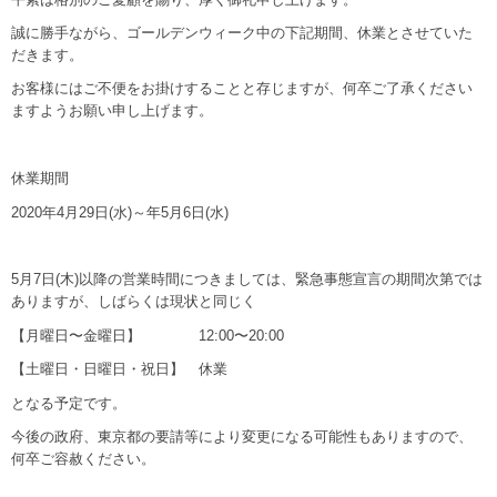
誠に勝手ながら、ゴールデンウィーク中の下記期間、休業とさせていた
だきます。
お客様にはご不便をお掛けすることと存じますが、何卒ご了承ください
ますようお願い申し上げます。
休業期間
2020年4月29日(水)～年5月6日(水)
5月7日(木)以降の営業時間につきましては、緊急事態宣言の期間次第では
ありますが、しばらくは現状と同じく
【月曜日〜金曜日】 12:00〜20:00
【土曜日・日曜日・祝日】 休業
となる予定です。
今後の政府、東京都の要請等により変更になる可能性もありますので、
何卒ご容赦ください。