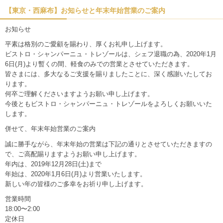
【東京・西麻布】お知らせと年末年始営業のご案内
お知らせ
平素は格別のご愛顧を賜わり、厚くお礼申し上げます。
ビストロ・シャンパーニュ・トレゾールは、シェフ退職の為、2020年1月
6日(月)より暫くの間、軽食のみでの営業とさせていただきます。
皆さまには、多大なるご支援を賜りましたことに、深く感謝いたしてお
ります。
何卒ご理解くださいますようお願い申し上げます。
今後ともビストロ・シャンパーニュ・トレゾールをよろしくお願いいた
します。
併せて、年末年始営業のご案内
誠に勝手ながら、年末年始の営業は下記の通りとさせていただきますの
で、ご高配賜りますようお願い申し上げます。
年内は、2019年12月28日(土)まで
年始は、2020年1月6日(月)より営業いたします。
新しい年の皆様のご多幸をお祈り申し上げます。
営業時間
18:00〜2:00
定休日