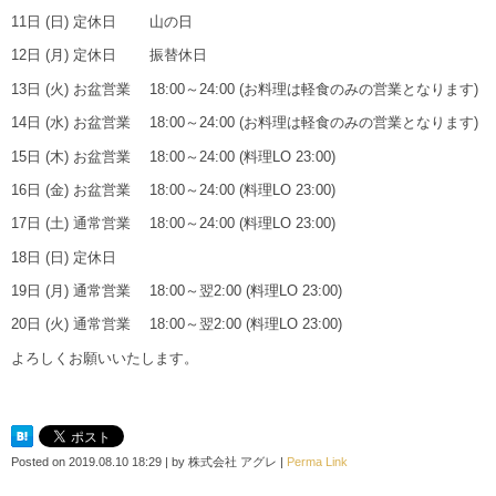
11日 (日) 定休日 山の日
12日 (月) 定休日 振替休日
13日 (火) お盆営業 18:00～24:00 (お料理は軽食のみの営業となります)
14日 (水) お盆営業 18:00～24:00 (お料理は軽食のみの営業となります)
15日 (木) お盆営業 18:00～24:00 (料理LO 23:00)
16日 (金) お盆営業 18:00～24:00 (料理LO 23:00)
17日 (土) 通常営業 18:00～24:00 (料理LO 23:00)
18日 (日) 定休日
19日 (月) 通常営業 18:00～翌2:00 (料理LO 23:00)
20日 (火) 通常営業 18:00～翌2:00 (料理LO 23:00)
よろしくお願いいたします。
Posted on
2019.08.10 18:29
|
by
株式会社 アグレ
|
Perma Link