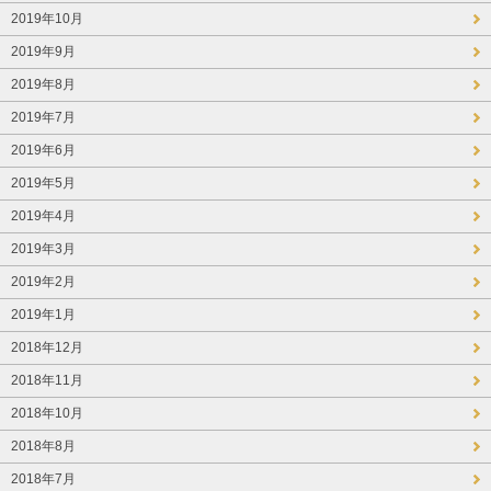
2019年10月
2019年9月
2019年8月
2019年7月
2019年6月
2019年5月
2019年4月
2019年3月
2019年2月
2019年1月
2018年12月
2018年11月
2018年10月
2018年8月
2018年7月