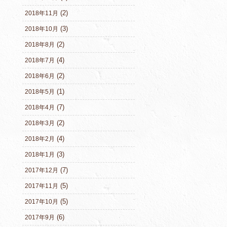
(2)
2018年11月
(3)
2018年10月
(2)
2018年8月
(4)
2018年7月
(2)
2018年6月
(1)
2018年5月
(7)
2018年4月
(2)
2018年3月
(4)
2018年2月
(3)
2018年1月
(7)
2017年12月
(5)
2017年11月
(5)
2017年10月
(6)
2017年9月