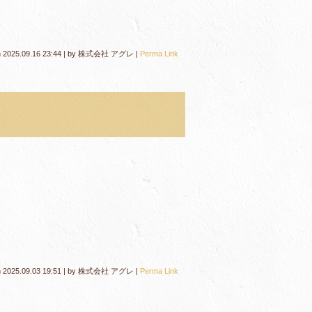
n
2025.09.16 23:44
|
by
株式会社 アグレ
|
Perma Link
n
2025.09.03 19:51
|
by
株式会社 アグレ
|
Perma Link