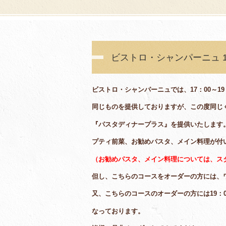
ビストロ・シャンパーニュ 17
ビストロ・シャンパーニュでは、17：00～19
同じものを提供しておりますが、この度同じ
『パスタディナープラス』を提供いたします
プティ前菜、お勧めパスタ、メイン料理が付い
（お勧めパスタ、メイン料理については、ス
但し、こちらのコースをオーダーの方には、ワ
又、こちらのコースのオーダーの方には19：0
なっております。