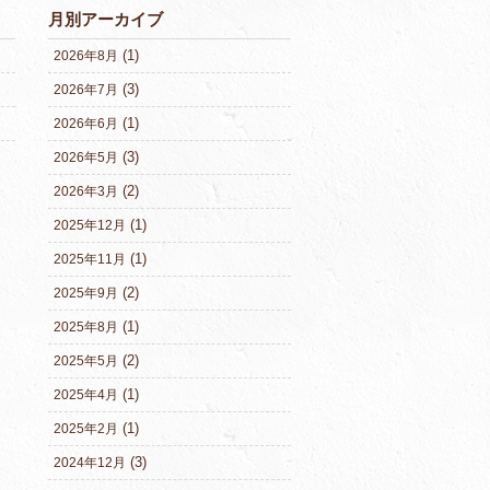
月別アーカイブ
(1)
2026年8月
(3)
2026年7月
(1)
2026年6月
(3)
2026年5月
(2)
2026年3月
(1)
2025年12月
(1)
2025年11月
(2)
2025年9月
(1)
2025年8月
(2)
2025年5月
(1)
2025年4月
(1)
2025年2月
(3)
2024年12月