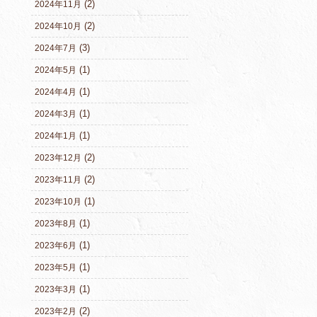
(2)
2024年11月
(2)
2024年10月
(3)
2024年7月
(1)
2024年5月
(1)
2024年4月
(1)
2024年3月
(1)
2024年1月
(2)
2023年12月
(2)
2023年11月
(1)
2023年10月
(1)
2023年8月
(1)
2023年6月
(1)
2023年5月
(1)
2023年3月
(2)
2023年2月