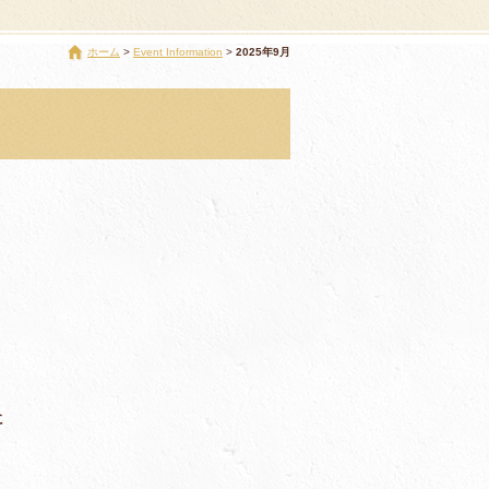
ホーム
Event Information
2025年9月
に