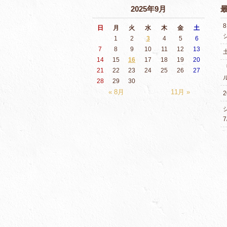
2025年9月
日
月
火
水
木
金
土
1
2
3
4
5
6
7
8
9
10
11
12
13
14
15
16
17
18
19
20
21
22
23
24
25
26
27
28
29
30
« 8月
11月 »
2