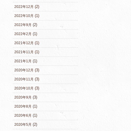
(2)
2022年12月
(1)
2022年10月
(2)
2022年9月
(1)
2022年2月
(1)
2021年12月
(1)
2021年11月
(1)
2021年1月
(3)
2020年12月
(3)
2020年11月
(3)
2020年10月
(3)
2020年9月
(1)
2020年8月
(1)
2020年6月
(2)
2020年5月