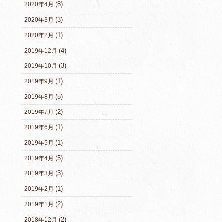
(8)
2020年4月
(3)
2020年3月
(1)
2020年2月
(4)
2019年12月
(3)
2019年10月
(1)
2019年9月
(5)
2019年8月
(2)
2019年7月
(1)
2019年6月
(1)
2019年5月
(5)
2019年4月
(3)
2019年3月
(1)
2019年2月
(2)
2019年1月
(2)
2018年12月