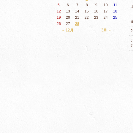
5
6
7
8
9
10
11
12
13
14
15
16
17
18
19
20
21
22
23
24
25
26
27
28
« 12月
3月 »
2