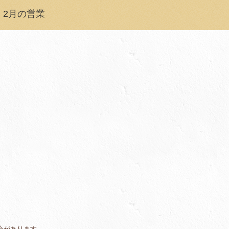
 2月の営業
合があります。