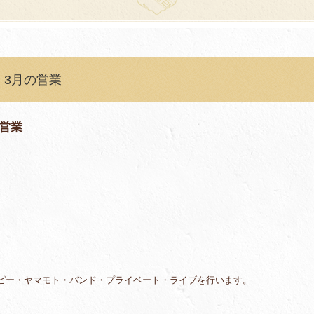
 3月の営業
営業
コピー・ヤマモト・バンド・プライベート・ライブを行います。