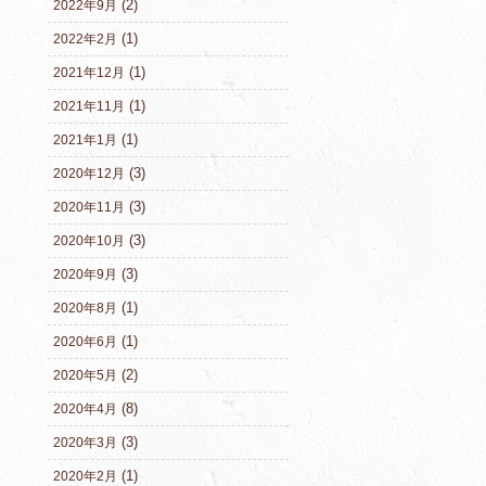
(2)
2022年9月
(1)
2022年2月
(1)
2021年12月
(1)
2021年11月
(1)
2021年1月
(3)
2020年12月
(3)
2020年11月
(3)
2020年10月
(3)
2020年9月
(1)
2020年8月
(1)
2020年6月
(2)
2020年5月
(8)
2020年4月
(3)
2020年3月
(1)
2020年2月