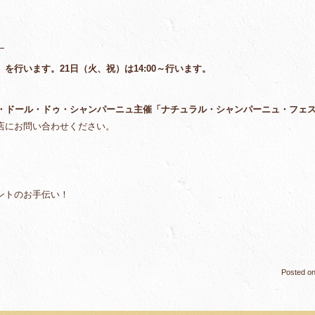
）
行います。21日（火、祝）は14:00～行います。
・ドール・ドゥ・シャンパーニュ主催「ナチュラル・シャンパーニュ・フェス・
店にお問い合わせください。
ントのお手伝い！
Posted o