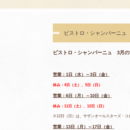
ビストロ・シャンパーニュ
ビストロ・シャンパーニュ 3月の
営業：1日（水）～3日（金）
休み：4日（土）、5日（日）
営業：6日（月）～10日（金）
休み：11日（土）、12日（日）
※12日（日）は、サザンオールスターズ・
営業：13日（月）～17日（金）