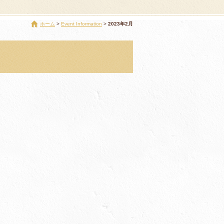
ホーム
Event Information
2023年2月