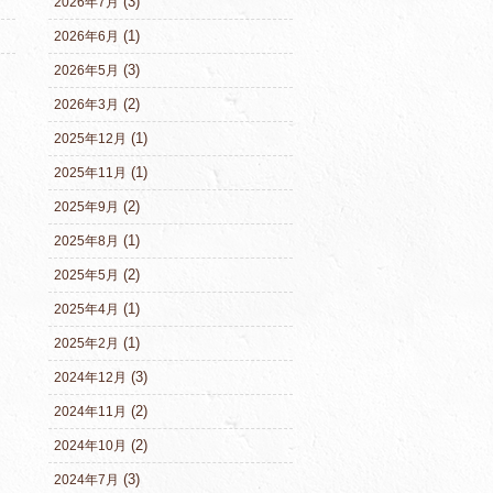
(3)
2026年7月
(1)
2026年6月
(3)
2026年5月
(2)
2026年3月
(1)
2025年12月
(1)
2025年11月
(2)
2025年9月
(1)
2025年8月
(2)
2025年5月
(1)
2025年4月
(1)
2025年2月
(3)
2024年12月
(2)
2024年11月
(2)
2024年10月
(3)
2024年7月