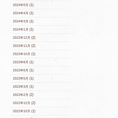
(1)
2024年5月
(1)
2024年4月
(1)
2024年3月
(1)
2024年1月
(2)
2023年12月
(2)
2023年11月
(1)
2023年10月
(1)
2023年8月
(1)
2023年6月
(1)
2023年5月
(1)
2023年3月
(2)
2023年2月
(2)
2022年12月
(1)
2022年10月