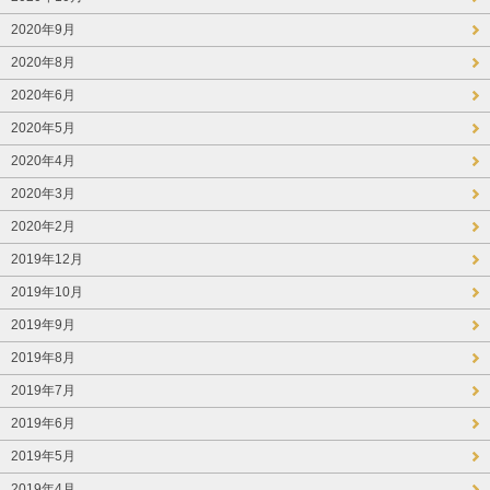
2020年9月
2020年8月
2020年6月
2020年5月
2020年4月
2020年3月
2020年2月
2019年12月
2019年10月
2019年9月
2019年8月
2019年7月
2019年6月
2019年5月
2019年4月