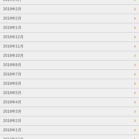
2019年3月
2019年2月
2019年1月
2018年12月
2018年11月
2018年10月
2018年8月
2018年7月
2018年6月
2018年5月
2018年4月
2018年3月
2018年2月
2018年1月