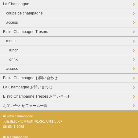
La Champagne
coupe de champagne
access
Bistro Champagne Trésors
menu
lunch
drink
access
Bistro Champagne お問い合わせ
La Champagne お問い合わせ
Bistro Champagne Trésors お問い合わせ
お問い合わせフォーム一覧
■Bistro Champagne
大阪市北区曽根崎新地1-3-1大橋ビル3F
06-6341-1968
■La Champagne