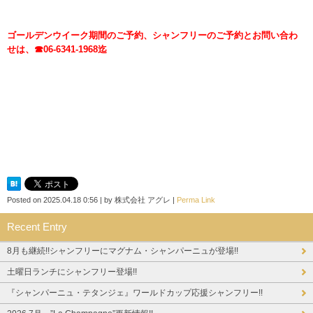
ゴールデンウイーク期間のご予約、シャンフリーのご予約とお問い合わ
せは、☎06-6341-1968迄
Posted on
2025.04.18 0:56
|
by
株式会社 アグレ
|
Perma Link
Recent Entry
8月も継続!!シャンフリーにマグナム・シャンパーニュが登場!!
土曜日ランチにシャンフリー登場!!
『シャンパーニュ・テタンジェ』ワールドカップ応援シャンフリー!!