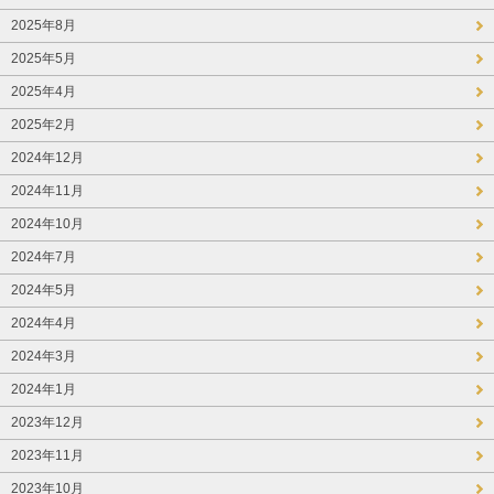
2025年8月
2025年5月
2025年4月
2025年2月
2024年12月
2024年11月
2024年10月
2024年7月
2024年5月
2024年4月
2024年3月
2024年1月
2023年12月
2023年11月
2023年10月