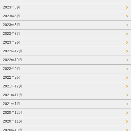
2023年8月
2023年6月
2023年5月
2023年3月
2023年2月
2022年12月
2022年10月
2022年9月
2022年2月
2021年12月
2021年11月
2021年1月
2020年12月
2020年11月
2020年10月