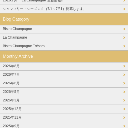
2026.7月 ”La Champagne”更新情報!!
シャンフリー・シーズン２（7/1～7/31）開幕します。
Blog Category
Bistro Champagne
La Champagne
Bistro Champagne Trésors
Monthly Archive
2026年8月
2026年7月
2026年6月
2026年5月
2026年3月
2025年12月
2025年11月
2025年9月