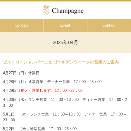
Concept
Event
Contact
2025年04月
ビストロ・シャンパーニュ ゴールデンウイークの営業のご案内
4月27日（日）休業日
4月28日（月）通常営業 ディナー営業 17：00～23：00
4月29日
（祝火）営業します。12：00～22：00
4月30日（水）ランチ営業 11：30～13：30 ディナー営業 17：00～2
3：00
5月1日 （木）ランチ営業 11：30～13：30 ディナー営業 17：00～
23：00
5月2日 （金）通常営業 17：00～23：00