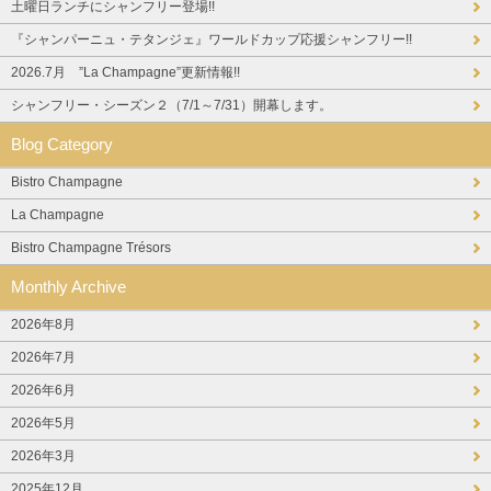
土曜日ランチにシャンフリー登場!!
『シャンパーニュ・テタンジェ』ワールドカップ応援シャンフリー!!
2026.7月 ”La Champagne”更新情報!!
シャンフリー・シーズン２（7/1～7/31）開幕します。
Blog Category
Bistro Champagne
La Champagne
Bistro Champagne Trésors
Monthly Archive
2026年8月
2026年7月
2026年6月
2026年5月
2026年3月
2025年12月