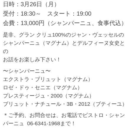
日時：3月26日（月）
受付：18:30～ スタート：19:00
会費：13,000円（シャンパーニュ、食事代込）
是非、グラン クリュ100%のジャン・ヴェッセルの
シャンパーニュ（マグナム）とデルフィーヌ女史と
の
お話をお楽しみ下さい！
〜シャンパーニュ〜
エクストラ・ブリュット（マグナム）
ロゼ・ドゥ・セニエ（マグナム）
プレスティージュ・2000（マグナム）
ブリュット・ナチュール・3B・2012（ブティーユ）
＊ご予約、お問合せは、お電話でビストロ・シャン
パーニュ 06-6341-1968まで！