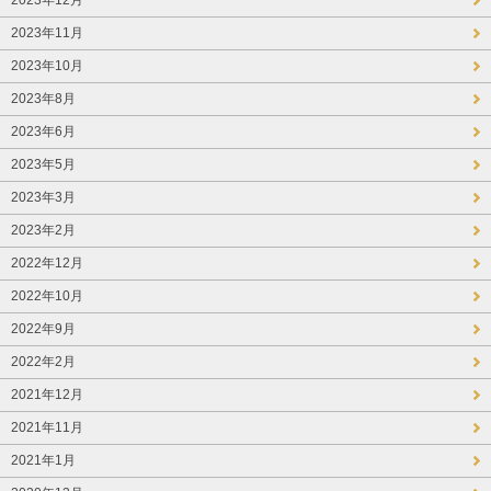
2023年12月
2023年11月
2023年10月
2023年8月
2023年6月
2023年5月
2023年3月
2023年2月
2022年12月
2022年10月
2022年9月
2022年2月
2021年12月
2021年11月
2021年1月