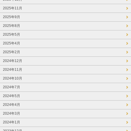
2025年11月
2025年9月
2025年8月
2025年5月
2025年4月
2025年2月
2024年12月
2024年11月
2024年10月
2024年7月
2024年5月
2024年4月
2024年3月
2024年1月