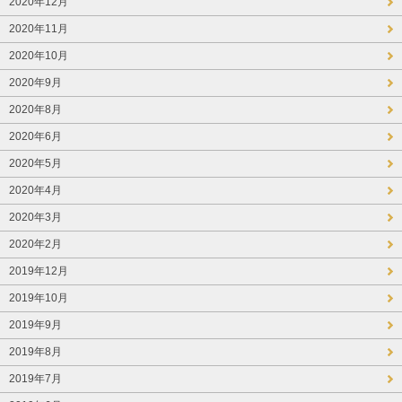
2020年12月
2020年11月
2020年10月
2020年9月
2020年8月
2020年6月
2020年5月
2020年4月
2020年3月
2020年2月
2019年12月
2019年10月
2019年9月
2019年8月
2019年7月