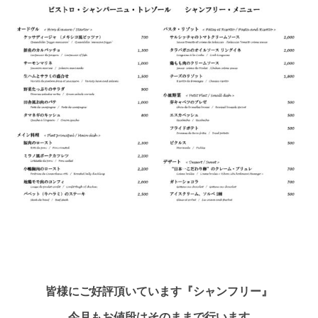
皆様にご好評頂いています『シャンフリー』
今月もお値段はそのままで行います