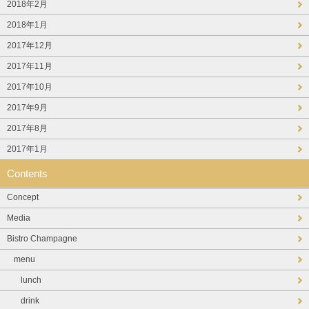
2018年2月
2018年1月
2017年12月
2017年11月
2017年10月
2017年9月
2017年8月
2017年1月
Contents
Concept
Media
Bistro Champagne
menu
lunch
drink