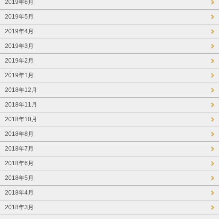
2019年6月
2019年5月
2019年4月
2019年3月
2019年2月
2019年1月
2018年12月
2018年11月
2018年10月
2018年8月
2018年7月
2018年6月
2018年5月
2018年4月
2018年3月