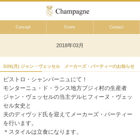
Concept
Event
Contact
2018年03月
3/26(月) ジャン・ヴェッセル メーカーズ・パーティーのお知らせ
ビストロ・シャンパーニュにて！
モンターニュ・ド・ランス地方ブジィ村の生産者
ジャン・ヴェッセルの当主デルヒフィーヌ・ヴェッ
セル女史と
夫のディヴッド氏を迎えてメーカーズ・パーティー
を行います。
＊スタイルは立食になります。