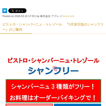
Posted on
2018.03.10 17:33
|
by
株式会社 アグレ
|
Perma Link
ビストロ・シャンパーニュ・トレゾール 『3月末日迄のシャンフリ
ー』のご案内