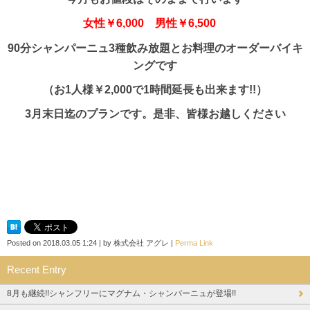
女性￥6,000 男性￥6,500
90分シャンパーニュ3種飲み放題とお料理のオーダーバイキ
ングです
（お1人様￥2,000で1時間延長も出来ます!!）
3月末日迄のプランです。是非、皆様お越しください
Posted on
2018.03.05 1:24
|
by
株式会社 アグレ
|
Perma Link
Recent Entry
8月も継続!!シャンフリーにマグナム・シャンパーニュが登場!!