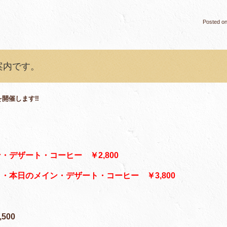
Posted o
案内です。
を開催します‼
デザート・コーヒー ￥2,800
・本日のメイン・デザート・コーヒー ￥3,800
500