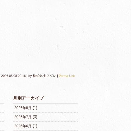
n
2026.05.08 20:16
|
by
株式会社 アグレ
|
Perma Link
月別アーカイブ
(1)
2026年8月
(3)
2026年7月
(1)
2026年6月