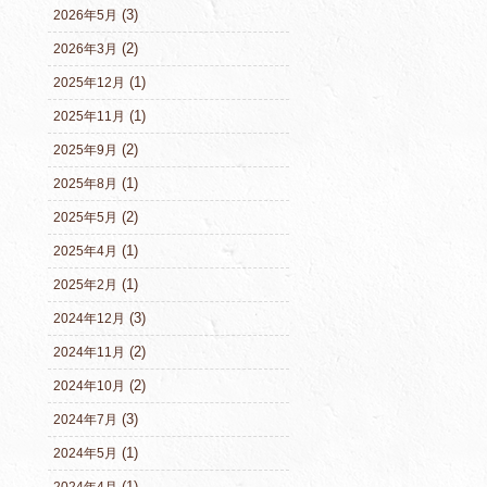
(3)
2026年5月
(2)
2026年3月
(1)
2025年12月
(1)
2025年11月
(2)
2025年9月
(1)
2025年8月
(2)
2025年5月
(1)
2025年4月
(1)
2025年2月
(3)
2024年12月
(2)
2024年11月
(2)
2024年10月
(3)
2024年7月
(1)
2024年5月
(1)
2024年4月