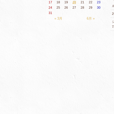
17
18
19
20
21
22
23
24
25
26
27
28
29
30
31
2
« 3月
6月 »