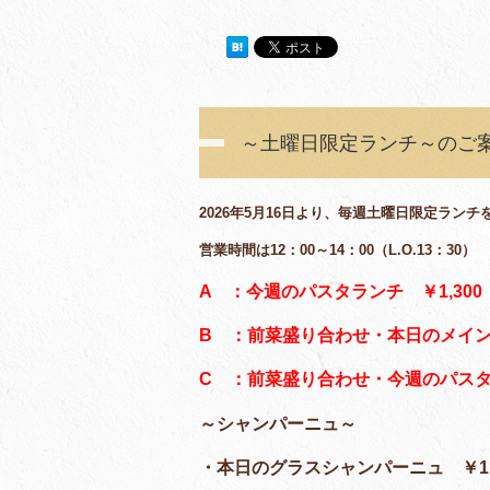
～土曜日限定ランチ～のご
2026年5月16日より、毎週土曜日限定ランチ
営業時間は12：00～14：00（L.O.13：30）
A ：今週のパスタランチ ￥1,300
B ：前菜盛り合わせ・本日のメイン・
C ：前菜盛り合わせ・今週のパスタ
～シャンパーニュ～
・本日のグラスシャンパーニュ ￥1,