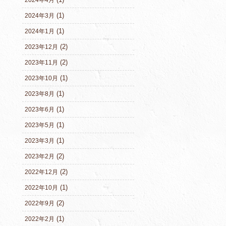
(1)
2024年3月
(1)
2024年1月
(2)
2023年12月
(2)
2023年11月
(1)
2023年10月
(1)
2023年8月
(1)
2023年6月
(1)
2023年5月
(1)
2023年3月
(2)
2023年2月
(2)
2022年12月
(1)
2022年10月
(2)
2022年9月
(1)
2022年2月