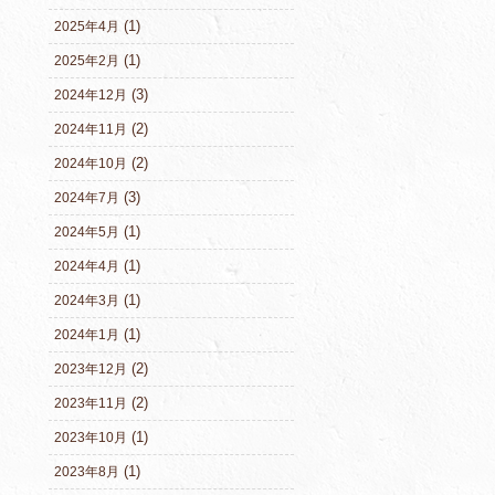
(1)
2025年4月
(1)
2025年2月
(3)
2024年12月
(2)
2024年11月
(2)
2024年10月
(3)
2024年7月
(1)
2024年5月
(1)
2024年4月
(1)
2024年3月
(1)
2024年1月
(2)
2023年12月
(2)
2023年11月
(1)
2023年10月
(1)
2023年8月