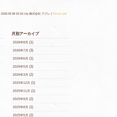
n
2026.05.08 20:16
|
by
株式会社 アグレ
|
Perma Link
月別アーカイブ
(1)
2026年8月
(3)
2026年7月
(1)
2026年6月
(3)
2026年5月
(2)
2026年3月
(1)
2025年12月
(1)
2025年11月
(2)
2025年9月
(1)
2025年8月
(2)
2025年5月