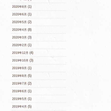
(1)
2020年8月
(1)
2020年6月
(2)
2020年5月
(8)
2020年4月
(3)
2020年3月
(1)
2020年2月
(4)
2019年12月
(3)
2019年10月
(1)
2019年9月
(5)
2019年8月
(2)
2019年7月
(1)
2019年6月
(1)
2019年5月
(5)
2019年4月