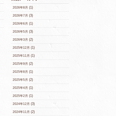
(1)
2026年8月
(3)
2026年7月
(1)
2026年6月
(3)
2026年5月
(2)
2026年3月
(1)
2025年12月
(1)
2025年11月
(2)
2025年9月
(1)
2025年8月
(2)
2025年5月
(1)
2025年4月
(1)
2025年2月
(3)
2024年12月
(2)
2024年11月