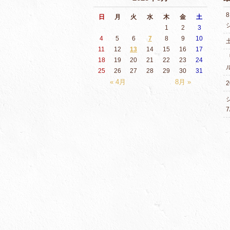
日
月
火
水
木
金
土
1
2
3
4
5
6
7
8
9
10
11
12
13
14
15
16
17
18
19
20
21
22
23
24
25
26
27
28
29
30
31
« 4月
8月 »
2