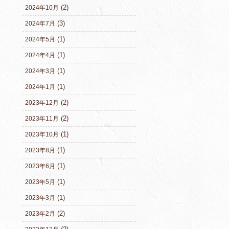
(2)
2024年10月
(3)
2024年7月
(1)
2024年5月
(1)
2024年4月
(1)
2024年3月
(1)
2024年1月
(2)
2023年12月
(2)
2023年11月
(1)
2023年10月
(1)
2023年8月
(1)
2023年6月
(1)
2023年5月
(1)
2023年3月
(2)
2023年2月