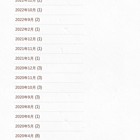
(2)
2022年12月
(1)
2022年10月
(2)
2022年9月
(1)
2022年2月
(1)
2021年12月
(1)
2021年11月
(1)
2021年1月
(3)
2020年12月
(3)
2020年11月
(3)
2020年10月
(3)
2020年9月
(1)
2020年8月
(1)
2020年6月
(2)
2020年5月
(8)
2020年4月