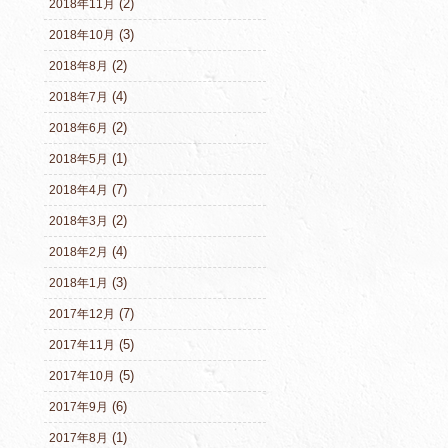
(2)
2018年11月
(3)
2018年10月
(2)
2018年8月
(4)
2018年7月
(2)
2018年6月
(1)
2018年5月
(7)
2018年4月
(2)
2018年3月
(4)
2018年2月
(3)
2018年1月
(7)
2017年12月
(5)
2017年11月
(5)
2017年10月
(6)
2017年9月
(1)
2017年8月