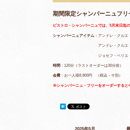
期間限定シャンパーニュフリ
ビストロ・シャンパーニュでは、5月末日迄
シャンパーニュアイテム
：アンドレ・クルエ
アンドレ・クルエ・チョーキ
ジョセフ・ペリエ・キュヴェ
時間
：120分（ラストオーダーは30分前）
会費
：お一人様8,800円 （税込・サ別）
※シャンパーニュ・フリーをオーダーすると
2025年5月