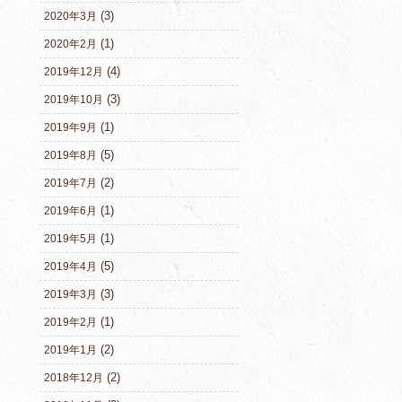
(3)
2020年3月
(1)
2020年2月
(4)
2019年12月
(3)
2019年10月
(1)
2019年9月
(5)
2019年8月
(2)
2019年7月
(1)
2019年6月
(1)
2019年5月
(5)
2019年4月
(3)
2019年3月
(1)
2019年2月
(2)
2019年1月
(2)
2018年12月