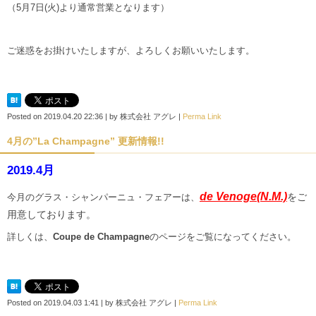
（5月7日(火)より通常営業となります）
ご迷惑をお掛けいたしますが、よろしくお願いいたします。
Posted on
2019.04.20 22:36
|
by
株式会社 アグレ
|
Perma Link
4月の”La Champagne” 更新情報!!
2019.4月
de Venoge
(N.M.)
をご
今月のグラス・シャンパーニュ・フェアーは、
用意しております。
詳しくは、
Coupe de Champagne
のページをご覧になってください。
Posted on
2019.04.03 1:41
|
by
株式会社 アグレ
|
Perma Link