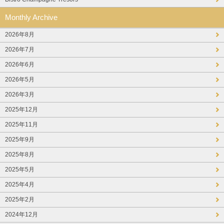
Monthly Archive
2026年8月
2026年7月
2026年6月
2026年5月
2026年3月
2025年12月
2025年11月
2025年9月
2025年8月
2025年5月
2025年4月
2025年2月
2024年12月