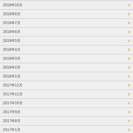
2018年10月
2018年8月
2018年7月
2018年6月
2018年5月
2018年4月
2018年3月
2018年2月
2018年1月
2017年12月
2017年11月
2017年10月
2017年9月
2017年8月
2017年1月