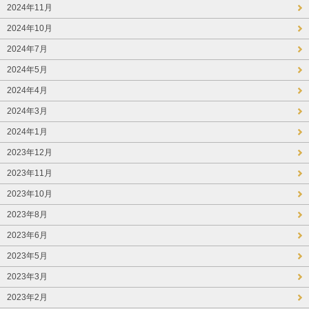
2024年11月
2024年10月
2024年7月
2024年5月
2024年4月
2024年3月
2024年1月
2023年12月
2023年11月
2023年10月
2023年8月
2023年6月
2023年5月
2023年3月
2023年2月