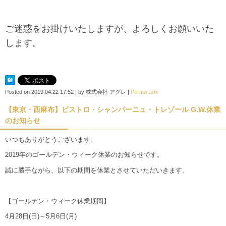
ご迷惑をお掛けいたしますが、よろしくお願いいた
します。
Posted on
2019.04.22 17:52
|
by
株式会社 アグレ
|
Perma Link
【東京・西麻布】ビストロ・シャンパーニュ・トレゾール G.W.休業
のお知らせ
いつもありがとうございます。
2019年のゴールデン・ウィーク休業のお知らせです。
誠に勝手ながら、以下の期間を休業とさせていただいきます。
【ゴールデン・ウィーク休業期間】
4月28日(日)～5月6日(月)