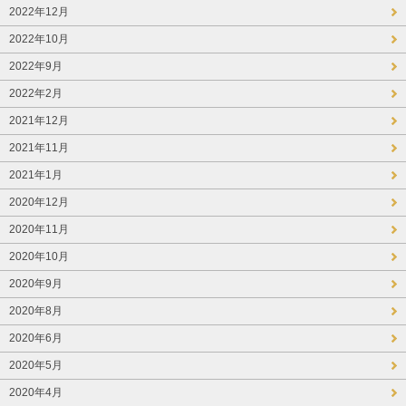
2022年12月
2022年10月
2022年9月
2022年2月
2021年12月
2021年11月
2021年1月
2020年12月
2020年11月
2020年10月
2020年9月
2020年8月
2020年6月
2020年5月
2020年4月