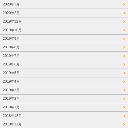
2020年3月
2020年2月
2019年12月
2019年10月
2019年9月
2019年8月
2019年7月
2019年6月
2019年5月
2019年4月
2019年3月
2019年2月
2019年1月
2018年12月
2018年11月