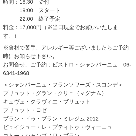
時間：18:30 受付
19:00 スタート
22:00 終了予定
料金：17,000円（※当日現金でお願いいたしま
す。）
※食材で苦手、アレルギー等ございましたらご予約
時にお知らせ下さい。
お問合せ、ご予約：ビストロ・シャンパーニュ 06-
6341-1968
＜シャンパーニュ・フランソワーズ・スコンデ＞
ブリュット・グラン・クリュ（マグナム）
キュヴェ・クラヴィエ・ブリュット
ブリュット・ロゼ
ブラン・ドゥ・ブラン・ミレジム 2012
ピュイジュー・レ・プティトゥ・ヴィーニュ
コトー・シャンプノワ・ブラン