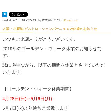
Posted on
2019.04.22 22:21
|
by
株式会社 アグレ
|
Perma Link
大阪・北新地 ビストロ・シャンパーニュ GW休業のお知らせ
いつもご来店ありがとうございます。
2019年のゴールデン・ウィーク休業のお知らせで
す。
誠に勝手ながら、以下の期間を休業とさせていただ
いきます。
【ゴールデン・ウィーク休業期間】
4月28日(日)～5月6日(月)
5月7日(火)より通常営業致します