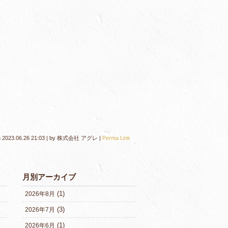
n
2023.06.26 21:03
|
by
株式会社 アグレ
|
Perma Link
月別アーカイブ
(1)
2026年8月
(3)
2026年7月
(1)
2026年6月