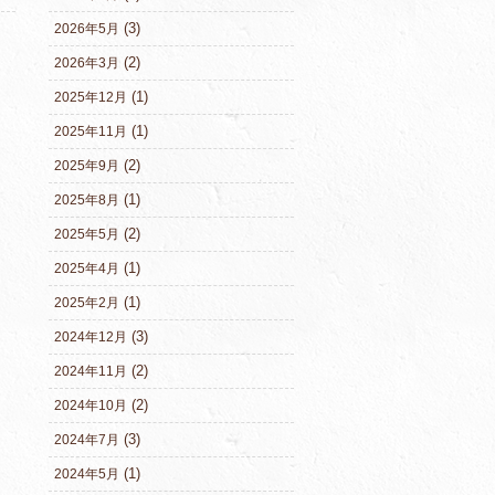
(3)
2026年5月
(2)
2026年3月
(1)
2025年12月
(1)
2025年11月
(2)
2025年9月
(1)
2025年8月
(2)
2025年5月
(1)
2025年4月
(1)
2025年2月
(3)
2024年12月
(2)
2024年11月
(2)
2024年10月
(3)
2024年7月
(1)
2024年5月