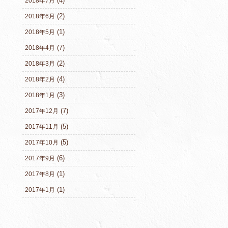
(4)
2018年7月
(2)
2018年6月
(1)
2018年5月
(7)
2018年4月
(2)
2018年3月
(4)
2018年2月
(3)
2018年1月
(7)
2017年12月
(5)
2017年11月
(5)
2017年10月
(6)
2017年9月
(1)
2017年8月
(1)
2017年1月