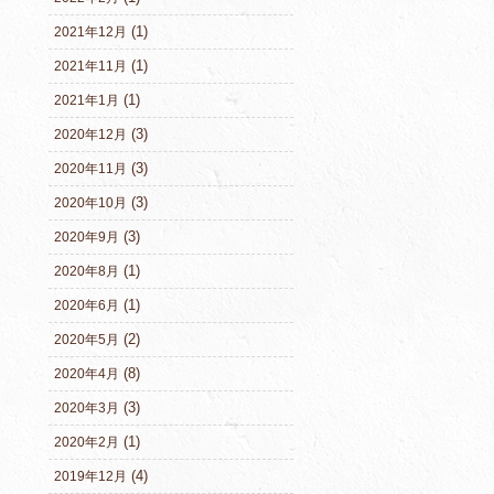
(1)
2021年12月
(1)
2021年11月
(1)
2021年1月
(3)
2020年12月
(3)
2020年11月
(3)
2020年10月
(3)
2020年9月
(1)
2020年8月
(1)
2020年6月
(2)
2020年5月
(8)
2020年4月
(3)
2020年3月
(1)
2020年2月
(4)
2019年12月