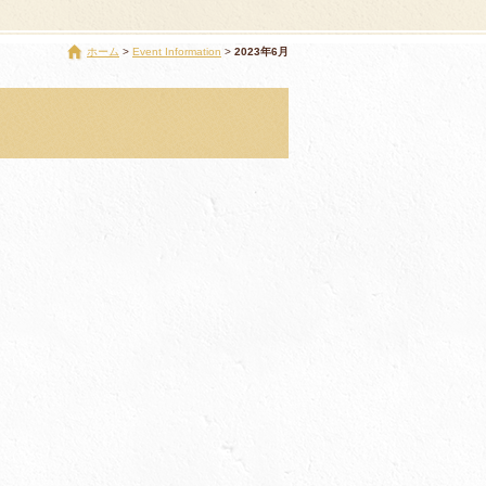
ホーム
Event Information
2023年6月