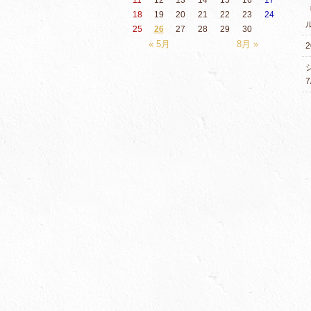
18
19
20
21
22
23
24
25
26
27
28
29
30
« 5月
8月 »
2