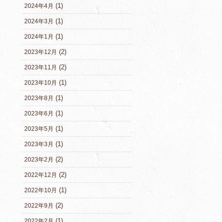
(1)
2024年4月
(1)
2024年3月
(1)
2024年1月
(2)
2023年12月
(2)
2023年11月
(1)
2023年10月
(1)
2023年8月
(1)
2023年6月
(1)
2023年5月
(1)
2023年3月
(2)
2023年2月
(2)
2022年12月
(1)
2022年10月
(2)
2022年9月
(1)
2022年2月