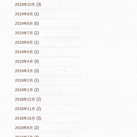
(3)
2019年10月
(1)
2019年9月
(5)
2019年8月
(2)
2019年7月
(1)
2019年6月
(1)
2019年5月
(5)
2019年4月
(3)
2019年3月
(1)
2019年2月
(2)
2019年1月
(2)
2018年12月
(2)
2018年11月
(3)
2018年10月
(2)
2018年8月