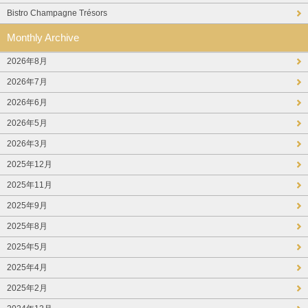
Bistro Champagne Trésors
Monthly Archive
2026年8月
2026年7月
2026年6月
2026年5月
2026年3月
2025年12月
2025年11月
2025年9月
2025年8月
2025年5月
2025年4月
2025年2月