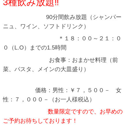
3種飲み放題‼
90分間飲み放題（シャンパー
ニュ、ワイン、ソフトドリンク）
＊１８：００～２１：０
０（L.O）までの1.5時間
お食事：おまかせ料理（前
菜、パスタ、メインの大皿盛り）
価格：男性：￥７，５００－ 女
性：７，０００－（お一人様税込）
数量限定ですので、お早めの
ご予約お待ちしております！