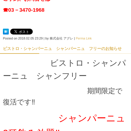
☎03－3470-1968
Posted on
2018.02.05 23:29
|
by
株式会社 アグレ
|
Perma Link
ビストロ・シャンパーニュ シャンパーニュ フリーのお知らせ
ビストロ・シャンパ
ーニュ シャンフリー
期間限定で
復活です‼
シャンパーニュ