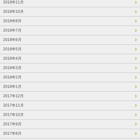
2018年11月
2018年10月
2018年8月
2018年7月
2018年6月
2018年5月
2018年4月
2018年3月
2018年2月
2018年1月
2017年12月
2017年11月
2017年10月
2017年9月
2017年8月