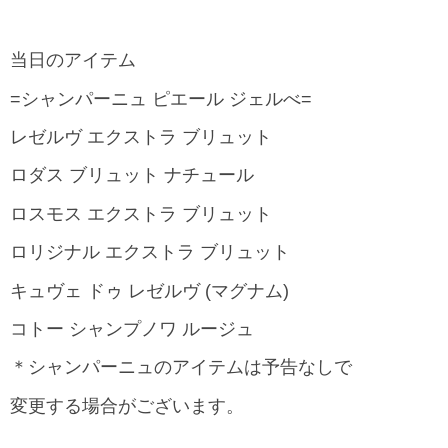
当日のアイテム
=シャンパーニュ ピエール ジェルべ=
レゼルヴ エクストラ ブリュット
ロダス ブリュット ナチュール
ロスモス エクストラ ブリュット
ロリジナル エクストラ ブリュット
キュヴェ ドゥ レゼルヴ (マグナム)
コトー シャンプノワ ルージュ
＊シャンパーニュのアイテムは予告なしで
変更する場合がございます。