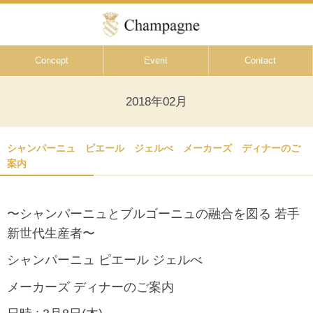
Concept
Event
Contact
2018年02月
シャンパーニュ ピエール ジェルべ メーカーズ ディナーのご
案内
〜シャンパーニュとブルゴーニュの融合を図る 若手
新世代生産者〜
シャンパーニュ ピエール ジェルべ
メーカーズ ディナーのご案内