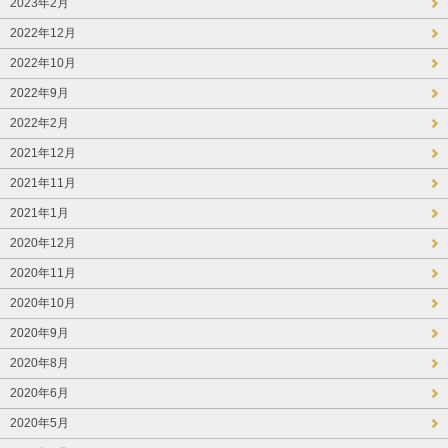
2023年2月
2022年12月
2022年10月
2022年9月
2022年2月
2021年12月
2021年11月
2021年1月
2020年12月
2020年11月
2020年10月
2020年9月
2020年8月
2020年6月
2020年5月