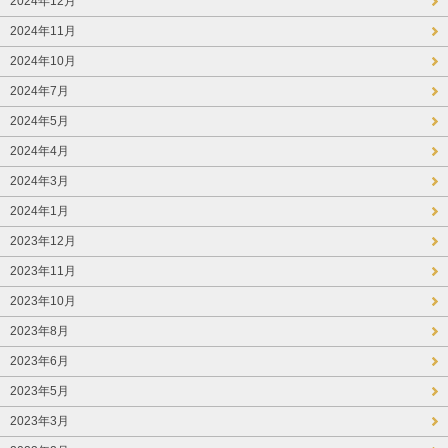
2024年12月
2024年11月
2024年10月
2024年7月
2024年5月
2024年4月
2024年3月
2024年1月
2023年12月
2023年11月
2023年10月
2023年8月
2023年6月
2023年5月
2023年3月