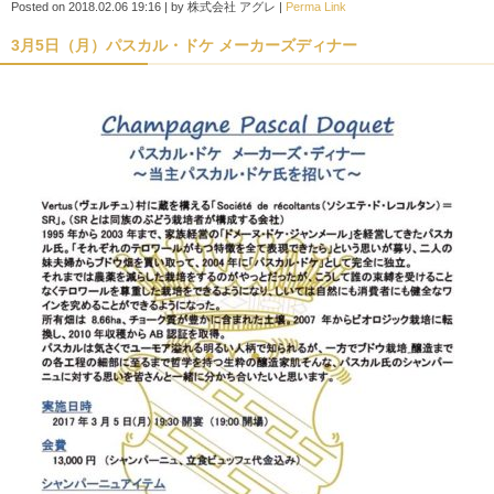
Posted on
2018.02.06 19:16
|
by
株式会社 アグレ
|
Perma Link
3月5日（月）パスカル・ドケ メーカーズディナー