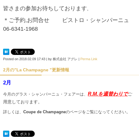
皆さまの参加お待ちしております
。
＊ご予約,お問合せ ビストロ・シャンパーニュ
06-6341-1968
Posted on
2018.02.09 17:43
|
by
株式会社 アグレ
|
Perma Link
2月の”La Champagne ”更新情報
2月
R.M.を週替わりで
ご
今月のグラス・シャンパーニュ・フェアーは、
用意しております。
詳しくは、
Coupe de Champagne
のページをご覧になってください。