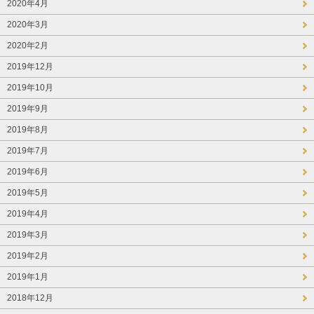
2020年4月
2020年3月
2020年2月
2019年12月
2019年10月
2019年9月
2019年8月
2019年7月
2019年6月
2019年5月
2019年4月
2019年3月
2019年2月
2019年1月
2018年12月