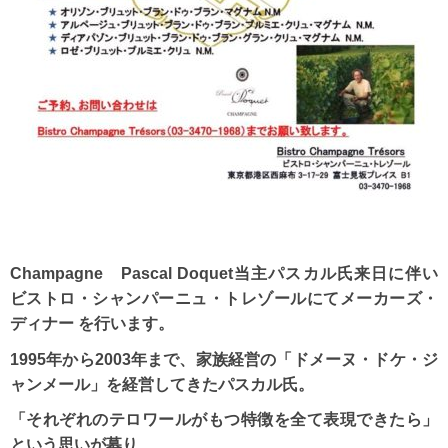
Champagne Pascal Doquet当主パスカル氏来日に伴い
ビストロ・シャンパーニュ・トレゾールにてメーカーズ・
ディナー を行います。
1995年から2003年まで、家族経営の「ドメーヌ・ドケ・ジ
ャンメール」を経営してきたパスカル氏。
「それぞれのテロワールがもつ特徴を全て表現できたら」
という思いが募り、