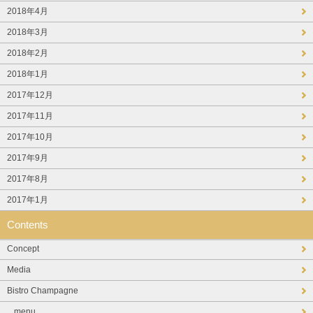
2018年4月
2018年3月
2018年2月
2018年1月
2017年12月
2017年11月
2017年10月
2017年9月
2017年8月
2017年1月
Contents
Concept
Media
Bistro Champagne
menu