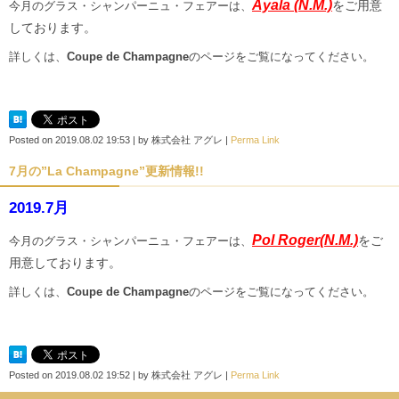
Ayala
(N.M.)
をご用意
今月のグラス・シャンパーニュ・フェアーは、
しております。
詳しくは、
Coupe de Champagne
のページをご覧になってください。
Posted on
2019.08.02 19:53
|
by
株式会社 アグレ
|
Perma Link
7月の”La Champagne”更新情報!!
2019.7月
Pol Roger
(N.M.)
をご
今月のグラス・シャンパーニュ・フェアーは、
用意しております。
詳しくは、
Coupe de Champagne
のページをご覧になってください。
Posted on
2019.08.02 19:52
|
by
株式会社 アグレ
|
Perma Link