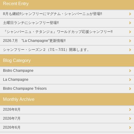
Recent Entry
8月も継続!!シャンフリーにマグナム・シャンパーニュが登場!!
土曜日ランチにシャンフリー登場!!
『シャンパーニュ・テタンジェ』ワールドカップ応援シャンフリー!!
2026.7月 ”La Champagne”更新情報!!
シャンフリー・シーズン２（7/1～7/31）開幕します。
Blog Category
Bistro Champagne
La Champagne
Bistro Champagne Trésors
Monthly Archive
2026年8月
2026年7月
2026年6月