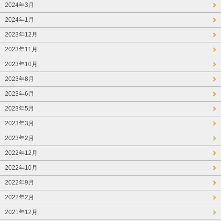
2024年3月
2024年1月
2023年12月
2023年11月
2023年10月
2023年8月
2023年6月
2023年5月
2023年3月
2023年2月
2022年12月
2022年10月
2022年9月
2022年2月
2021年12月