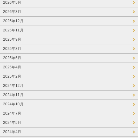
2026年5月
2026年3月
2025年12月
2025年11月
2025年9月
2025年8月
2025年5月
2025年4月
2025年2月
2024年12月
2024年11月
2024年10月
2024年7月
2024年5月
2024年4月