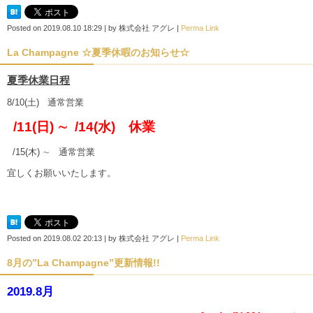
Posted on
2019.08.10 18:29
|
by
株式会社 アグレ
|
Perma Link
La Champagne ☆夏季休暇のお知らせ☆
夏季休業日程
8/10(土) 通常営業
/11(日) ∼ /14(水) 休業
/15(木) ∼ 通常営業
宜しくお願いいたします。
Posted on
2019.08.02 20:13
|
by
株式会社 アグレ
|
Perma Link
8月の”La Champagne”更新情報!!
2019.8月