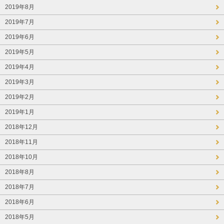
2019年8月
2019年7月
2019年6月
2019年5月
2019年4月
2019年3月
2019年2月
2019年1月
2018年12月
2018年11月
2018年10月
2018年8月
2018年7月
2018年6月
2018年5月