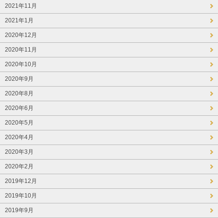
2021年11月
2021年1月
2020年12月
2020年11月
2020年10月
2020年9月
2020年8月
2020年6月
2020年5月
2020年4月
2020年3月
2020年2月
2019年12月
2019年10月
2019年9月