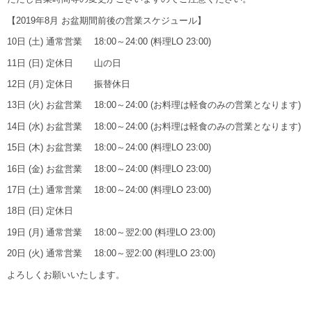
【2019年8月 お盆期間前後の営業スケジュール】
10日 (土) 通常営業 18:00～24:00 (料理LO 23:00)
11日 (日) 定休日 山の日
12日 (月) 定休日 振替休日
13日 (火) お盆営業 18:00～24:00 (お料理は軽食のみの営業となります)
14日 (水) お盆営業 18:00～24:00 (お料理は軽食のみの営業となります)
15日 (木) お盆営業 18:00～24:00 (料理LO 23:00)
16日 (金) お盆営業 18:00～24:00 (料理LO 23:00)
17日 (土) 通常営業 18:00～24:00 (料理LO 23:00)
18日 (日) 定休日
19日 (月) 通常営業 18:00～翌2:00 (料理LO 23:00)
20日 (火) 通常営業 18:00～翌2:00 (料理LO 23:00)
よろしくお願いいたします。