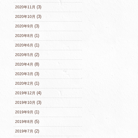
(3)
2020年11月
(3)
2020年10月
(3)
2020年9月
(1)
2020年8月
(1)
2020年6月
(2)
2020年5月
(8)
2020年4月
(3)
2020年3月
(1)
2020年2月
(4)
2019年12月
(3)
2019年10月
(1)
2019年9月
(5)
2019年8月
(2)
2019年7月