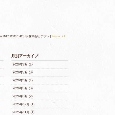
on
2017.12.06 1:42
|
by
株式会社 アグレ
|
Perma Link
月別アーカイブ
(1)
2026年8月
(3)
2026年7月
(1)
2026年6月
(3)
2026年5月
(2)
2026年3月
(1)
2025年12月
(1)
2025年11月