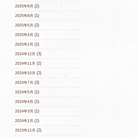
(2)
2025年9月
(1)
2025年8月
(2)
2025年5月
(1)
2025年4月
(1)
2025年2月
(3)
2024年12月
(2)
2024年11月
(2)
2024年10月
(3)
2024年7月
(1)
2024年5月
(1)
2024年4月
(1)
2024年3月
(1)
2024年1月
(2)
2023年12月