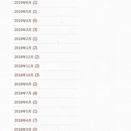
(1)
2019年6月
(1)
2019年5月
(5)
2019年4月
(3)
2019年3月
(1)
2019年2月
(2)
2019年1月
(2)
2018年12月
(2)
2018年11月
(3)
2018年10月
(2)
2018年8月
(4)
2018年7月
(2)
2018年6月
(1)
2018年5月
(7)
2018年4月
(2)
2018年3月