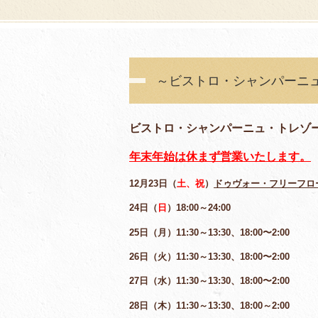
～ビストロ・シャンパーニ
ビストロ・シャンパーニュ・トレゾ
年末年始は休まず営業いたします。
12月23日（
土、祝
）
ドゥヴォー・フリーフロー
24日（
日
）18:00～24:00
25日（月）11:30～13:30、18:00〜2:00
26日（火）11:30～13:30、18:00〜2:00
27日（水）11:30～13:30、18:00〜2:00
28日（木）11:30～13:30、18:00～2:00