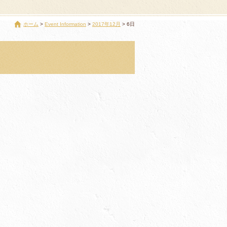
ホーム
Event Information
2017年12月
6日