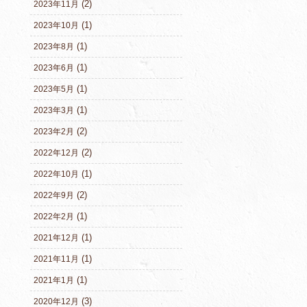
(2)
2023年11月
(1)
2023年10月
(1)
2023年8月
(1)
2023年6月
(1)
2023年5月
(1)
2023年3月
(2)
2023年2月
(2)
2022年12月
(1)
2022年10月
(2)
2022年9月
(1)
2022年2月
(1)
2021年12月
(1)
2021年11月
(1)
2021年1月
(3)
2020年12月