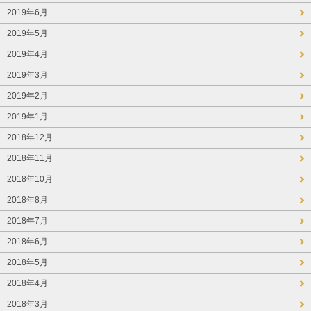
2019年6月
2019年5月
2019年4月
2019年3月
2019年2月
2019年1月
2018年12月
2018年11月
2018年10月
2018年8月
2018年7月
2018年6月
2018年5月
2018年4月
2018年3月