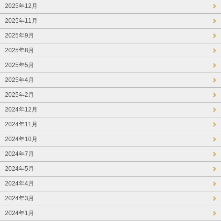
2025年12月
2025年11月
2025年9月
2025年8月
2025年5月
2025年4月
2025年2月
2024年12月
2024年11月
2024年10月
2024年7月
2024年5月
2024年4月
2024年3月
2024年1月