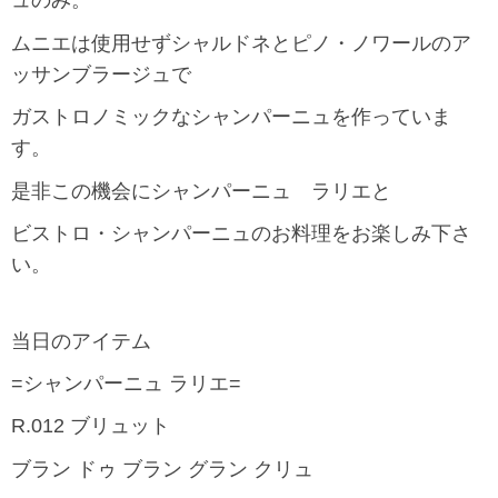
ュのみ。
ムニエは使用せずシャルドネとピノ・ノワールのア
ッサンブラージュで
ガストロノミックなシャンパーニュを作っていま
す。
是非この機会にシャンパーニュ ラリエと
ビストロ・シャンパーニュのお料理をお楽しみ下さ
い。
当日のアイテム
=シャンパーニュ ラリエ=
R.012 ブリュット
ブラン ドゥ ブラン グラン クリュ