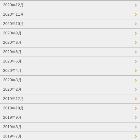
2020年12月
2020年11月
2020年10月
2020年9月
2020年8月
2020年6月
2020年5月
2020年4月
2020年3月
2020年2月
2019年12月
2019年10月
2019年9月
2019年8月
2019年7月