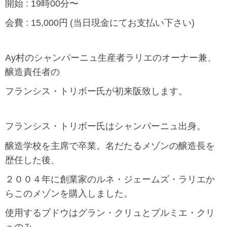
開始 : 19時00分〜
会費 : 15,000円
(当日現金にてお支払い下さい)
Ay村のシャンパーニュ生産者ラリエのオーナー兼、
醸造責任者の
フランシス・トリボー氏が初来阪致します。
フランシス・トリボー氏はシャンパーニュ出身。
醸造学校を主席で卒業。名だたるメゾンの醸造長を
歴任した後、
２００４年に創業家のルネ・ジェームズ・ラリエか
らこのメゾンを購入しました。
使用するブドウはグラン・クリュとプルミエ・クリ