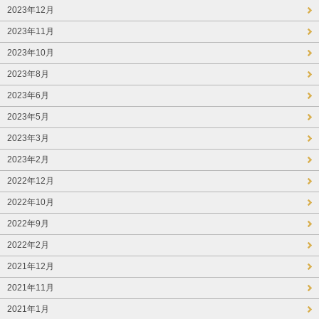
2023年12月
2023年11月
2023年10月
2023年8月
2023年6月
2023年5月
2023年3月
2023年2月
2022年12月
2022年10月
2022年9月
2022年2月
2021年12月
2021年11月
2021年1月