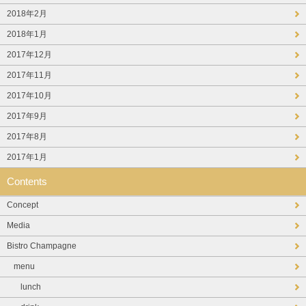
2018年2月
2018年1月
2017年12月
2017年11月
2017年10月
2017年9月
2017年8月
2017年1月
Contents
Concept
Media
Bistro Champagne
menu
lunch