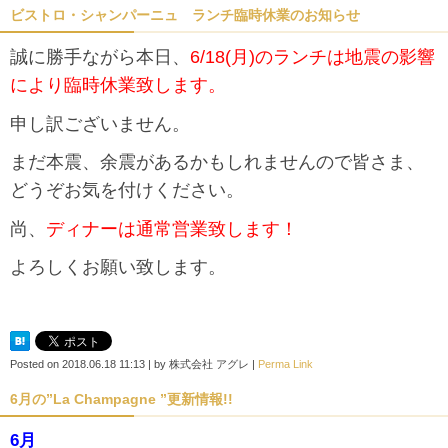
ビストロ・シャンパーニュ ランチ臨時休業のお知らせ
誠に勝手ながら本日、
6/18(月)のランチは地震の影響
により臨時休業致します。
申し訳ございません。
まだ本震、余震があるかもしれませんので皆さま、
どうぞお気を付けください。
尚、
ディナーは通常営業致します！
よろしくお願い致します。
Posted on
2018.06.18 11:13
|
by
株式会社 アグレ
|
Perma Link
6月の”La Champagne ”更新情報!!
6月