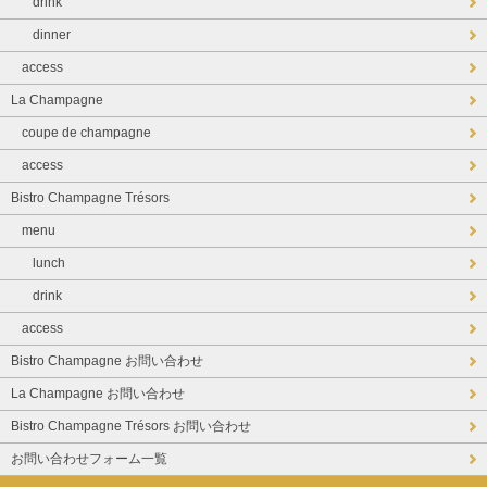
drink
dinner
access
La Champagne
coupe de champagne
access
Bistro Champagne Trésors
menu
lunch
drink
access
Bistro Champagne お問い合わせ
La Champagne お問い合わせ
Bistro Champagne Trésors お問い合わせ
お問い合わせフォーム一覧