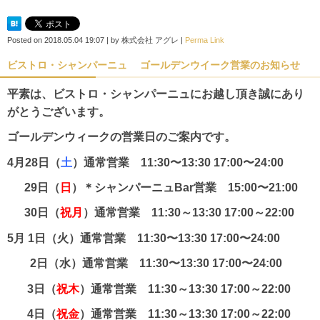
Posted on
2018.05.04 19:07
|
by
株式会社 アグレ
|
Perma Link
ビストロ・シャンパーニュ ゴールデンウイーク営業のお知らせ
平素は、ビストロ・シャンパーニュにお越し頂き誠にあり
がとうございます。
ゴールデンウィークの営業日のご案内です。
4月28日（
土
）通常営業 11:30〜13:30 17:00〜24:00
29日（
日
）＊シャンパーニュBar営業 15:00〜21:00
30日（
祝月
）通常営業 11:30～13:30 17:00～22
:00
5月 1日（火）通常営業 11:30〜13:30 17:00〜24:00
2日（水）通常営業 11:30〜13:30 17:00〜24:00
3日（
祝木
）通常営業 11:30～13:30 17:00～22:00
4日（
祝金
）通常営業 11:30～13:30 17:00～22:00