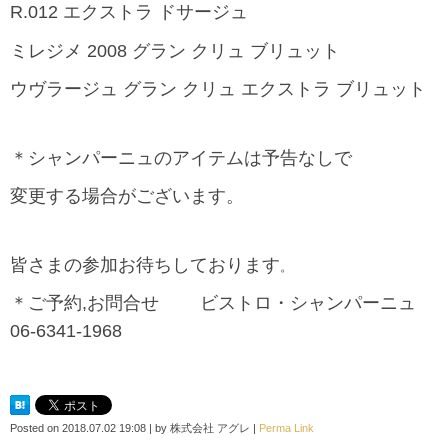
R.012 エクストラ ドサージュ
ミレジメ 2008 グラン クリュ ブリュット
ウヴラージュ グラン クリュ エクストラ ブリュット
＊シャンパーニュのアイテムは予告なしで
変更する場合がございます。
皆さまの参加お待ちしております
。
＊ご予約,お問合せ ビストロ・シャンパーニュ
06-6341-1968
Posted on
2018.07.02 19:08
|
by
株式会社 アグレ
|
Perma Link