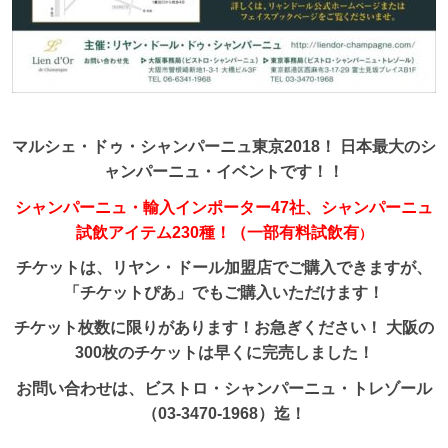
マルシェ・ドゥ・シャンパーニュ東京2018！ 日本最大のシ
ャンパーニュ・イベントです！！
シャンパーニュ・輸入インポーター47社、シャンパーニュ
試飲アイテム230種！（一部有料試飲有
）
チケットは、リヤン・ドール加盟店でご購入できますが、
「チケットぴあ」でもご購入いただけます！
チケット枚数に限りがあります！お急ぎください！ 大阪の
300枚のチケットは早くに完売しました！
お問い合わせは、ビストロ・シャンパーニュ・トレゾール
（03-3470-1968）迄！