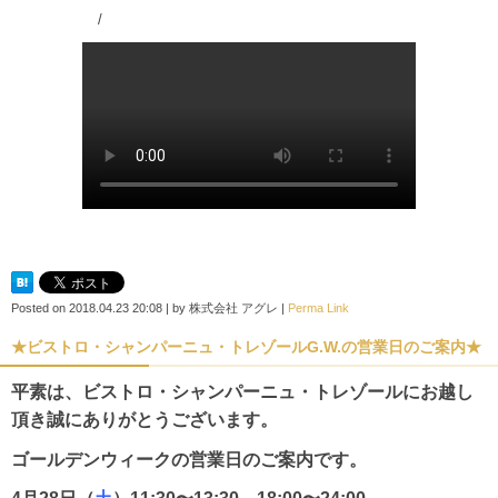
/
Posted on
2018.04.23 20:08
|
by
株式会社 アグレ
|
Perma Link
★ビストロ・シャンパーニュ・トレゾールG.W.の営業日のご案内★
平素は、ビストロ・シャンパーニュ・トレゾールにお越し
頂き誠にありがとうございます。
ゴールデンウィークの営業日のご案内です。