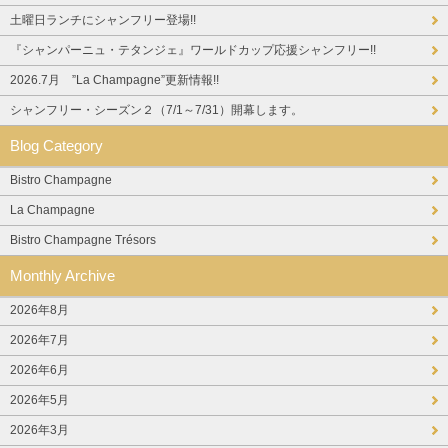
土曜日ランチにシャンフリー登場!!
『シャンパーニュ・テタンジェ』ワールドカップ応援シャンフリー!!
2026.7月 ”La Champagne”更新情報!!
シャンフリー・シーズン２（7/1～7/31）開幕します。
Blog Category
Bistro Champagne
La Champagne
Bistro Champagne Trésors
Monthly Archive
2026年8月
2026年7月
2026年6月
2026年5月
2026年3月