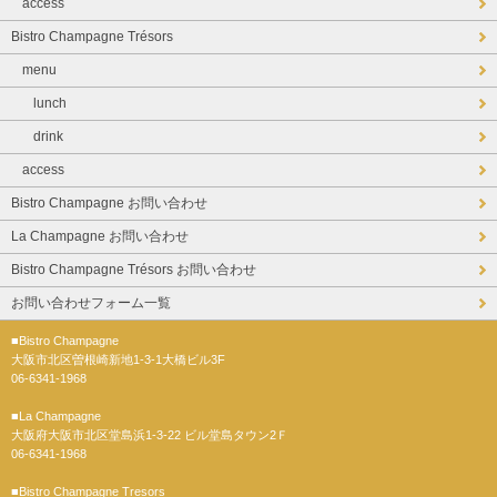
access
Bistro Champagne Trésors
menu
lunch
drink
access
Bistro Champagne お問い合わせ
La Champagne お問い合わせ
Bistro Champagne Trésors お問い合わせ
お問い合わせフォーム一覧
■Bistro Champagne
大阪市北区曽根崎新地1-3-1大橋ビル3F
06-6341-1968
■La Champagne
大阪府大阪市北区堂島浜1-3-22 ビル堂島タウン2Ｆ
06-6341-1968
■Bistro Champagne Tresors