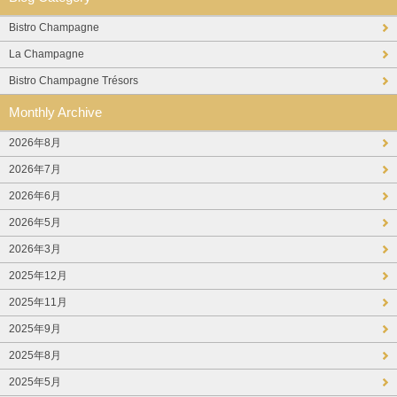
Bistro Champagne
La Champagne
Bistro Champagne Trésors
Monthly Archive
2026年8月
2026年7月
2026年6月
2026年5月
2026年3月
2025年12月
2025年11月
2025年9月
2025年8月
2025年5月