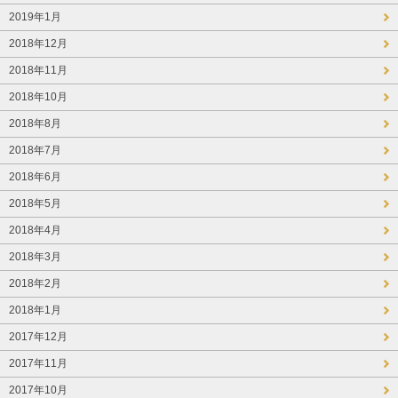
2019年1月
2018年12月
2018年11月
2018年10月
2018年8月
2018年7月
2018年6月
2018年5月
2018年4月
2018年3月
2018年2月
2018年1月
2017年12月
2017年11月
2017年10月