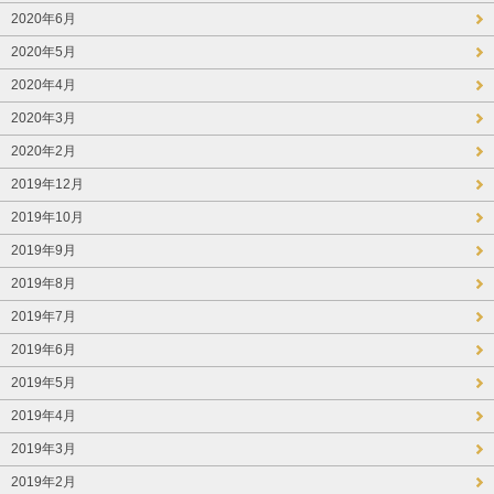
2020年6月
2020年5月
2020年4月
2020年3月
2020年2月
2019年12月
2019年10月
2019年9月
2019年8月
2019年7月
2019年6月
2019年5月
2019年4月
2019年3月
2019年2月