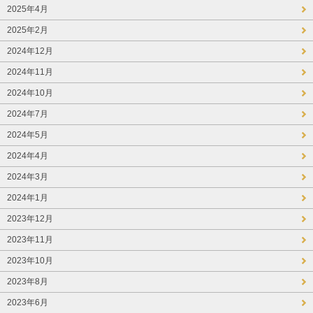
2025年4月
2025年2月
2024年12月
2024年11月
2024年10月
2024年7月
2024年5月
2024年4月
2024年3月
2024年1月
2023年12月
2023年11月
2023年10月
2023年8月
2023年6月