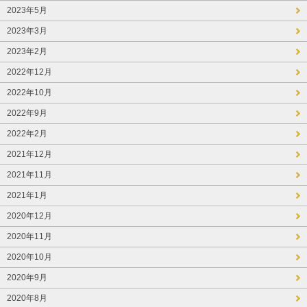
2023年5月
2023年3月
2023年2月
2022年12月
2022年10月
2022年9月
2022年2月
2021年12月
2021年11月
2021年1月
2020年12月
2020年11月
2020年10月
2020年9月
2020年8月