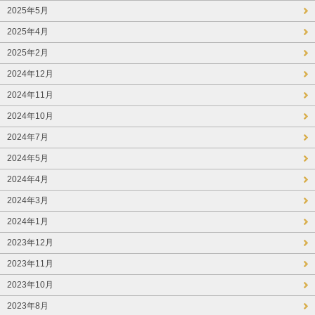
2025年5月
2025年4月
2025年2月
2024年12月
2024年11月
2024年10月
2024年7月
2024年5月
2024年4月
2024年3月
2024年1月
2023年12月
2023年11月
2023年10月
2023年8月