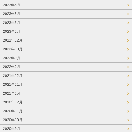
2023年6月
2023年5月
2023年3月
2023年2月
2022年12月
2022年10月
2022年9月
2022年2月
2021年12月
2021年11月
2021年1月
2020年12月
2020年11月
2020年10月
2020年9月