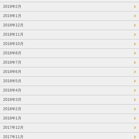
2019年2月
2019年1月
2018年12月
2018年11月
2018年10月
2018年8月
2018年7月
2018年6月
2018年5月
2018年4月
2018年3月
2018年2月
2018年1月
2017年12月
2017年11月