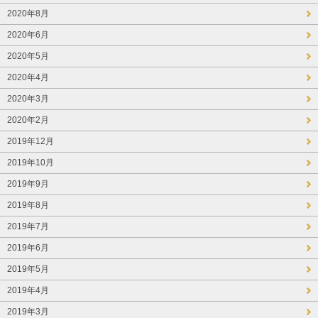
2020年8月
2020年6月
2020年5月
2020年4月
2020年3月
2020年2月
2019年12月
2019年10月
2019年9月
2019年8月
2019年7月
2019年6月
2019年5月
2019年4月
2019年3月