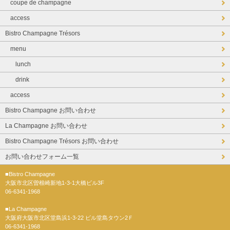
coupe de champagne
access
Bistro Champagne Trésors
menu
lunch
drink
access
Bistro Champagne お問い合わせ
La Champagne お問い合わせ
Bistro Champagne Trésors お問い合わせ
お問い合わせフォーム一覧
■Bistro Champagne
大阪市北区曽根崎新地1-3-1大橋ビル3F
06-6341-1968
■La Champagne
大阪府大阪市北区堂島浜1-3-22 ビル堂島タウン2Ｆ
06-6341-1968