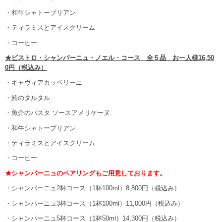
・和牛シャトーブリアン
・ティラミスとアイスクリーム
・コーヒー
★ビストロ・シャンパーニュ・ノエル・コース 全５品 お一人様16,50
0円（税込み）
・キャヴィアカッペリーニ
・鮪のタルタル
・魚介のパスタ ソースアメリケーヌ
・和牛シャトーブリアン
・ティラミスとアイスクリーム
・コーヒー
★シャンパーニュのペアリングもご用意しております。
・シャンパーニュ2杯コース（1杯100ml）8,800円（税込み）
・シャンパーニュ3杯コース（1杯100ml）11,000円（税込み）
・シャンパーニュ5杯コース（1杯50ml）14,300円（税込み）