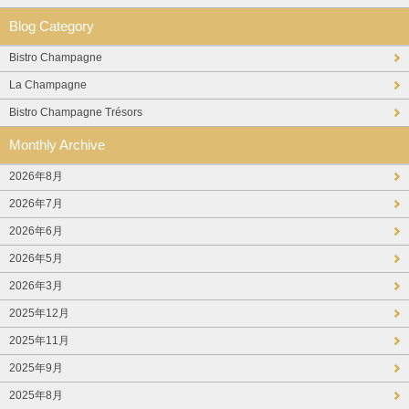
Blog Category
Bistro Champagne
La Champagne
Bistro Champagne Trésors
Monthly Archive
2026年8月
2026年7月
2026年6月
2026年5月
2026年3月
2025年12月
2025年11月
2025年9月
2025年8月