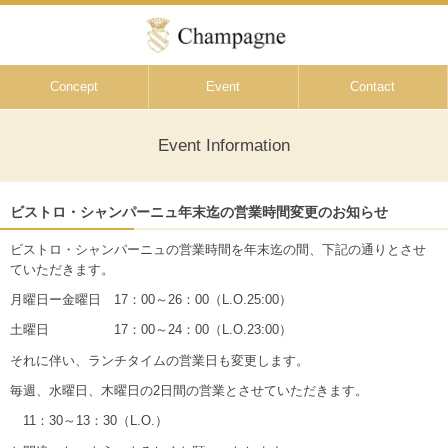
Concept
Event
Contact
Event Information
ビストロ・シャンパーニュ年末迄の営業時間変更のお知らせ
ビストロ・シャンパーニュの営業時間を年末迄の間、下記の通りとさせ
ていただきます。
月曜日ー金曜日 17：00～26：00（L.O.25:00）
土曜日 17：00～24：00（L.O.23:00）
それに伴い、ランチタイムの営業日も変更します。
毎週、水曜日、木曜日の2日間の営業とさせていただきます。
11：30～13：30（L.O.）