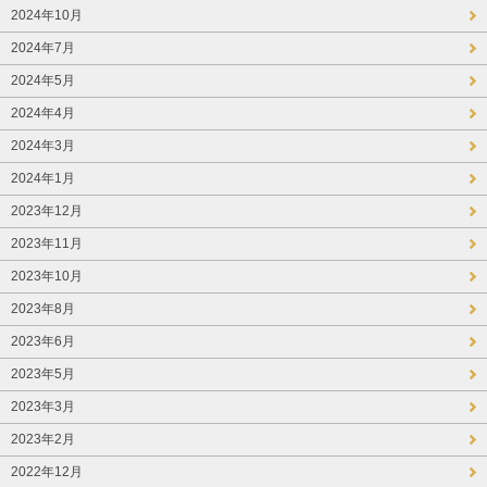
2024年10月
2024年7月
2024年5月
2024年4月
2024年3月
2024年1月
2023年12月
2023年11月
2023年10月
2023年8月
2023年6月
2023年5月
2023年3月
2023年2月
2022年12月