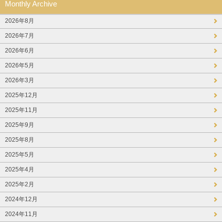
Monthly Archive
2026年8月
2026年7月
2026年6月
2026年5月
2026年3月
2025年12月
2025年11月
2025年9月
2025年8月
2025年5月
2025年4月
2025年2月
2024年12月
2024年11月