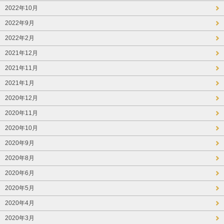
2022年10月
2022年9月
2022年2月
2021年12月
2021年11月
2021年1月
2020年12月
2020年11月
2020年10月
2020年9月
2020年8月
2020年6月
2020年5月
2020年4月
2020年3月