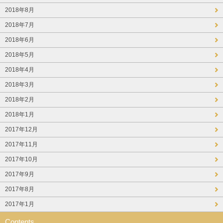
2018年8月
2018年7月
2018年6月
2018年5月
2018年4月
2018年3月
2018年2月
2018年1月
2017年12月
2017年11月
2017年10月
2017年9月
2017年8月
2017年1月
Contents