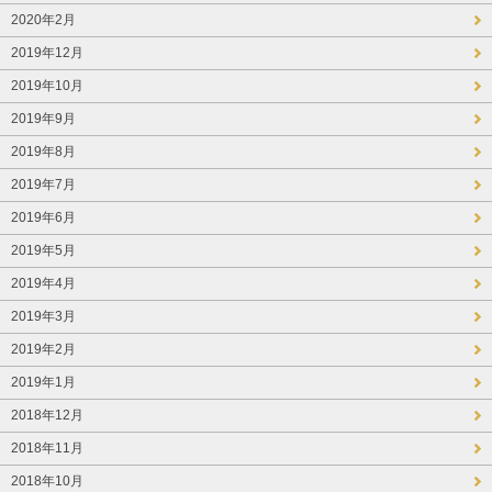
2020年2月
2019年12月
2019年10月
2019年9月
2019年8月
2019年7月
2019年6月
2019年5月
2019年4月
2019年3月
2019年2月
2019年1月
2018年12月
2018年11月
2018年10月