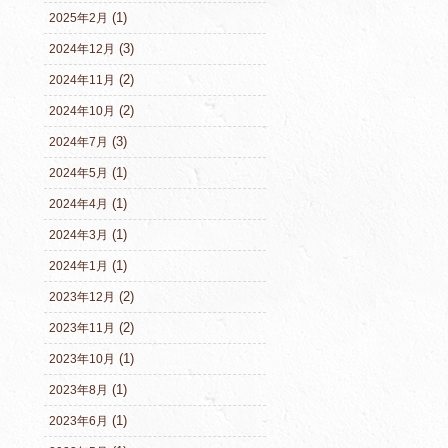
(1)
2025年2月
(3)
2024年12月
(2)
2024年11月
(2)
2024年10月
(3)
2024年7月
(1)
2024年5月
(1)
2024年4月
(1)
2024年3月
(1)
2024年1月
(2)
2023年12月
(2)
2023年11月
(1)
2023年10月
(1)
2023年8月
(1)
2023年6月