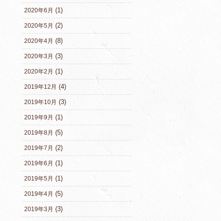
(1)
2020年6月
(2)
2020年5月
(8)
2020年4月
(3)
2020年3月
(1)
2020年2月
(4)
2019年12月
(3)
2019年10月
(1)
2019年9月
(5)
2019年8月
(2)
2019年7月
(1)
2019年6月
(1)
2019年5月
(5)
2019年4月
(3)
2019年3月