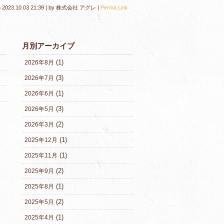
n
2023.10.03 21:39
|
by
株式会社 アグレ
|
Perma Link
月別アーカイブ
(1)
2026年8月
(3)
2026年7月
(1)
2026年6月
(3)
2026年5月
(2)
2026年3月
(1)
2025年12月
(1)
2025年11月
(2)
2025年9月
(1)
2025年8月
(2)
2025年5月
(1)
2025年4月