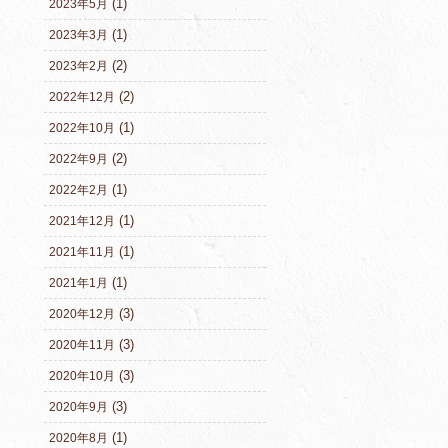
(1)
2023年5月
(1)
2023年3月
(2)
2023年2月
(2)
2022年12月
(1)
2022年10月
(2)
2022年9月
(1)
2022年2月
(1)
2021年12月
(1)
2021年11月
(1)
2021年1月
(3)
2020年12月
(3)
2020年11月
(3)
2020年10月
(3)
2020年9月
(1)
2020年8月