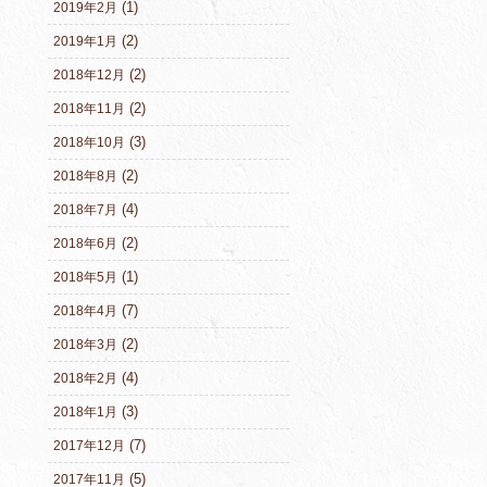
(1)
2019年2月
(2)
2019年1月
(2)
2018年12月
(2)
2018年11月
(3)
2018年10月
(2)
2018年8月
(4)
2018年7月
(2)
2018年6月
(1)
2018年5月
(7)
2018年4月
(2)
2018年3月
(4)
2018年2月
(3)
2018年1月
(7)
2017年12月
(5)
2017年11月