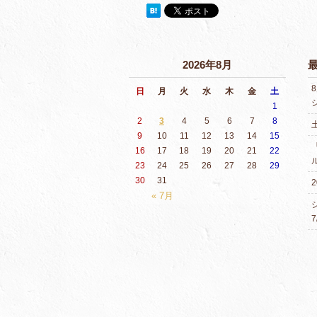
2026年8月
日
月
火
水
木
金
土
1
2
3
4
5
6
7
8
9
10
11
12
13
14
15
16
17
18
19
20
21
22
23
24
25
26
27
28
29
30
31
2
« 7月