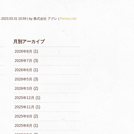
n
2023.03.31 10:59
|
by
株式会社 アグレ
|
Perma Link
月別アーカイブ
(1)
2026年8月
(3)
2026年7月
(1)
2026年6月
(3)
2026年5月
(2)
2026年3月
(1)
2025年12月
(1)
2025年11月
(2)
2025年9月
(1)
2025年8月