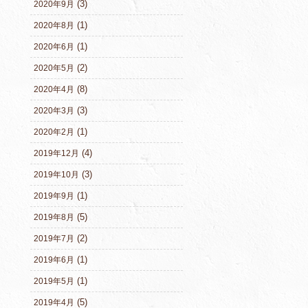
(3)
2020年9月
(1)
2020年8月
(1)
2020年6月
(2)
2020年5月
(8)
2020年4月
(3)
2020年3月
(1)
2020年2月
(4)
2019年12月
(3)
2019年10月
(1)
2019年9月
(5)
2019年8月
(2)
2019年7月
(1)
2019年6月
(1)
2019年5月
(5)
2019年4月