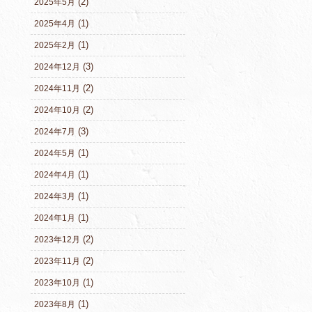
(2)
2025年5月
(1)
2025年4月
(1)
2025年2月
(3)
2024年12月
(2)
2024年11月
(2)
2024年10月
(3)
2024年7月
(1)
2024年5月
(1)
2024年4月
(1)
2024年3月
(1)
2024年1月
(2)
2023年12月
(2)
2023年11月
(1)
2023年10月
(1)
2023年8月