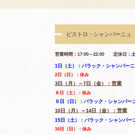
ビストロ・シャンパーニュ
営業時間：17:00～22:00 定休日：
1日（土）：バラック・シャンパーニ
2日（日）：休み
3日（月）～7日（金）：営業
８日（土）：休み
９日（日）：バラック・シャンパー
10日（月）～14日（金）：営業
15日（土）：バラック・シャンパー
16日（日）：休み