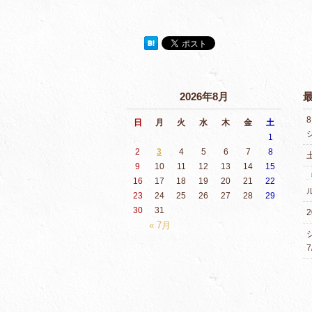
2026年8月
日
月
火
水
木
金
土
1
2
3
4
5
6
7
8
9
10
11
12
13
14
15
16
17
18
19
20
21
22
23
24
25
26
27
28
29
30
31
2
« 7月