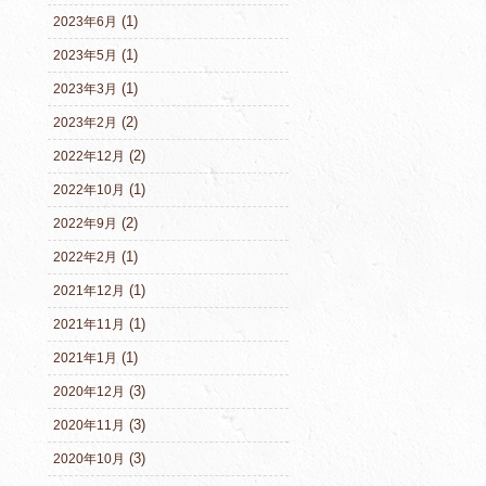
(1)
2023年6月
(1)
2023年5月
(1)
2023年3月
(2)
2023年2月
(2)
2022年12月
(1)
2022年10月
(2)
2022年9月
(1)
2022年2月
(1)
2021年12月
(1)
2021年11月
(1)
2021年1月
(3)
2020年12月
(3)
2020年11月
(3)
2020年10月