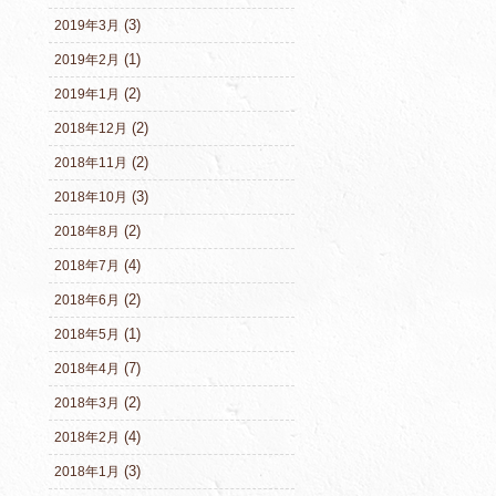
(3)
2019年3月
(1)
2019年2月
(2)
2019年1月
(2)
2018年12月
(2)
2018年11月
(3)
2018年10月
(2)
2018年8月
(4)
2018年7月
(2)
2018年6月
(1)
2018年5月
(7)
2018年4月
(2)
2018年3月
(4)
2018年2月
(3)
2018年1月