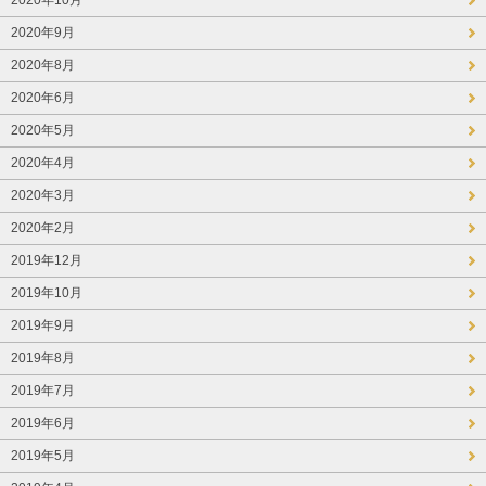
2020年9月
2020年8月
2020年6月
2020年5月
2020年4月
2020年3月
2020年2月
2019年12月
2019年10月
2019年9月
2019年8月
2019年7月
2019年6月
2019年5月