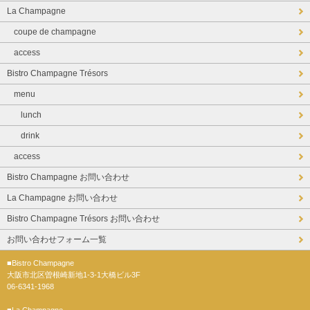
La Champagne
coupe de champagne
access
Bistro Champagne Trésors
menu
lunch
drink
access
Bistro Champagne お問い合わせ
La Champagne お問い合わせ
Bistro Champagne Trésors お問い合わせ
お問い合わせフォーム一覧
■Bistro Champagne
大阪市北区曽根崎新地1-3-1大橋ビル3F
06-6341-1968
■La Champagne