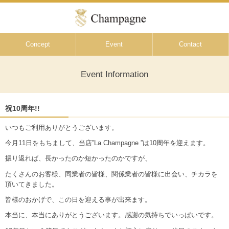
Concept
Event
Contact
Event Information
祝10周年!!
いつもご利用ありがとうございます。
今月11日をもちまして、当店”La Champagne ”は10周年を迎えます。
振り返れば、長かったのか短かったのかですが、
たくさんのお客様、同業者の皆様、関係業者の皆様に出会い、チカラを
頂いてきました。
皆様のおかげで、この日を迎える事が出来ます。
本当に、本当にありがとうございます。感謝の気持ちでいっぱいです。