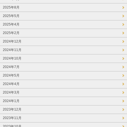
2025年8月
2025年5月
2025年4月
2025年2月
2024年12月
2024年11月
2024年10月
2024年7月
2024年5月
2024年4月
2024年3月
2024年1月
2023年12月
2023年11月
2023年10月