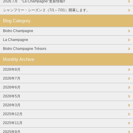
2026.7月 ”La Champagne”更新情報!!
シャンフリー・シーズン２（7/1～7/31）開幕します。
Blog Category
Bistro Champagne
La Champagne
Bistro Champagne Trésors
Monthly Archive
2026年8月
2026年7月
2026年6月
2026年5月
2026年3月
2025年12月
2025年11月
2025年9月