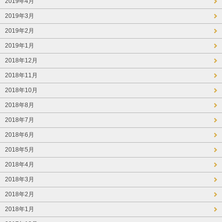
2019年4月
2019年3月
2019年2月
2019年1月
2018年12月
2018年11月
2018年10月
2018年8月
2018年7月
2018年6月
2018年5月
2018年4月
2018年3月
2018年2月
2018年1月