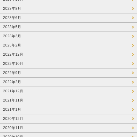
2023年8月
2023年6月
2023年5月
2023年3月
2023年2月
2022年12月
2022年10月
2022年9月
2022年2月
2021年12月
2021年11月
2021年1月
2020年12月
2020年11月
2020年10月