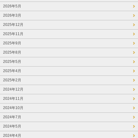
2026年5月
2026年3月
2025年12月
2025年11月
2025年9月
2025年8月
2025年5月
2025年4月
2025年2月
2024年12月
2024年11月
2024年10月
2024年7月
2024年5月
2024年4月