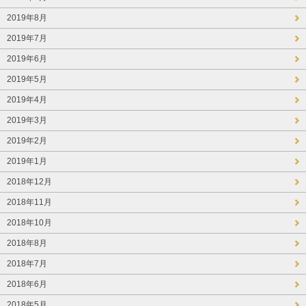
2019年8月
2019年7月
2019年6月
2019年5月
2019年4月
2019年3月
2019年2月
2019年1月
2018年12月
2018年11月
2018年10月
2018年8月
2018年7月
2018年6月
2018年5月