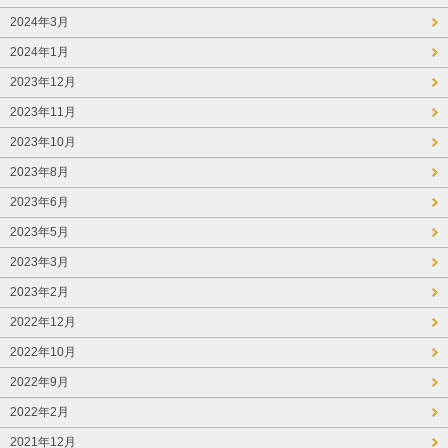
2024年3月
2024年1月
2023年12月
2023年11月
2023年10月
2023年8月
2023年6月
2023年5月
2023年3月
2023年2月
2022年12月
2022年10月
2022年9月
2022年2月
2021年12月