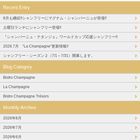
Recent Entry
8月も継続!!シャンフリーにマグナム・シャンパーニュが登場!!
土曜日ランチにシャンフリー登場!!
『シャンパーニュ・テタンジェ』ワールドカップ応援シャンフリー!!
2026.7月 ”La Champagne”更新情報!!
シャンフリー・シーズン２（7/1～7/31）開幕します。
Blog Category
Bistro Champagne
La Champagne
Bistro Champagne Trésors
Monthly Archive
2026年8月
2026年7月
2026年6月