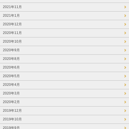
2021年11月
2021年1月
2020年12月
2020年11月
2020年10月
2020年9月
2020年8月
2020年6月
2020年5月
2020年4月
2020年3月
2020年2月
2019年12月
2019年10月
2019年9月