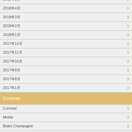
2018年4月
2018年3月
2018年2月
2018年1月
2017年12月
2017年11月
2017年10月
2017年9月
2017年8月
2017年1月
Contents
Concept
Media
Bistro Champagne