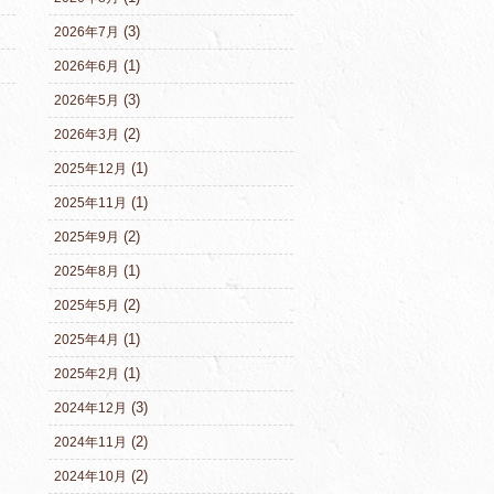
(3)
2026年7月
(1)
2026年6月
(3)
2026年5月
(2)
2026年3月
(1)
2025年12月
(1)
2025年11月
(2)
2025年9月
(1)
2025年8月
(2)
2025年5月
(1)
2025年4月
(1)
2025年2月
(3)
2024年12月
(2)
2024年11月
(2)
2024年10月