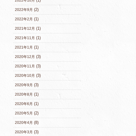
(1)
2022年10月
(2)
2022年9月
(1)
2022年2月
(1)
2021年12月
(1)
2021年11月
(1)
2021年1月
(3)
2020年12月
(3)
2020年11月
(3)
2020年10月
(3)
2020年9月
(1)
2020年8月
(1)
2020年6月
(2)
2020年5月
(8)
2020年4月
(3)
2020年3月