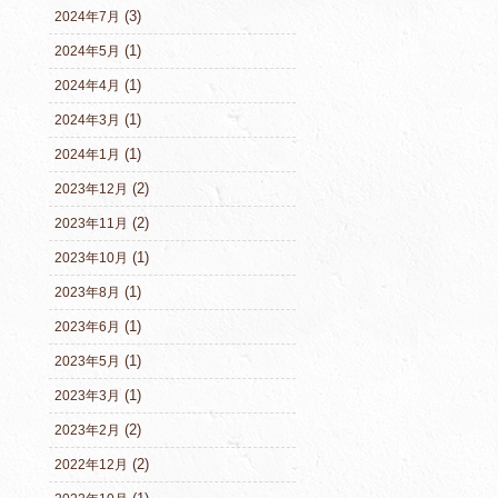
(3)
2024年7月
(1)
2024年5月
(1)
2024年4月
(1)
2024年3月
(1)
2024年1月
(2)
2023年12月
(2)
2023年11月
(1)
2023年10月
(1)
2023年8月
(1)
2023年6月
(1)
2023年5月
(1)
2023年3月
(2)
2023年2月
(2)
2022年12月