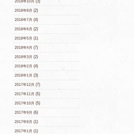
(3)
2018年10月
(2)
2018年8月
(4)
2018年7月
(2)
2018年6月
(1)
2018年5月
(7)
2018年4月
(2)
2018年3月
(4)
2018年2月
(3)
2018年1月
(7)
2017年12月
(5)
2017年11月
(5)
2017年10月
(6)
2017年9月
(1)
2017年8月
(1)
2017年1月