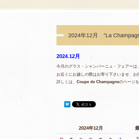
2024年12月 ”La Champa
2024.12月
今月のグラス・シャンパーニュ・フェアーは
お近くにお越しの際はお寄り下さいませ、お
詳しくは、
Coupe de Champagne
のページ
2024年12月