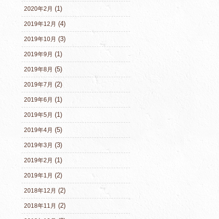
(1)
2020年2月
(4)
2019年12月
(3)
2019年10月
(1)
2019年9月
(5)
2019年8月
(2)
2019年7月
(1)
2019年6月
(1)
2019年5月
(5)
2019年4月
(3)
2019年3月
(1)
2019年2月
(2)
2019年1月
(2)
2018年12月
(2)
2018年11月