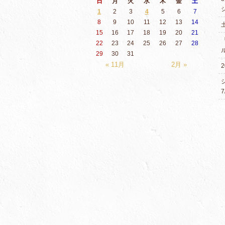
日
月
火
水
木
金
土
1
2
3
4
5
6
7
8
9
10
11
12
13
14
15
16
17
18
19
20
21
22
23
24
25
26
27
28
29
30
31
« 11月
2月 »
2