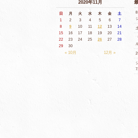
2020年11月
日
月
火
水
木
金
土
1
2
3
4
5
6
7
8
9
10
11
12
13
14
15
16
17
18
19
20
21
22
23
24
25
26
27
28
29
30
« 10月
12月 »
2