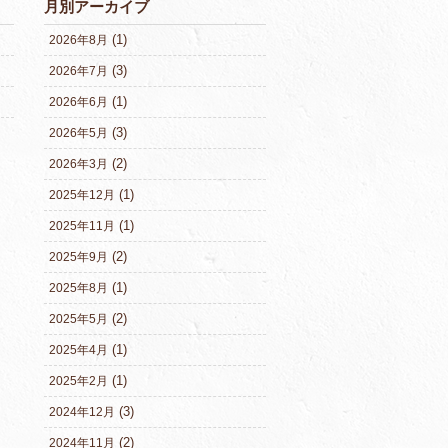
月別アーカイブ
(1)
2026年8月
(3)
2026年7月
(1)
2026年6月
(3)
2026年5月
(2)
2026年3月
(1)
2025年12月
(1)
2025年11月
(2)
2025年9月
(1)
2025年8月
(2)
2025年5月
(1)
2025年4月
(1)
2025年2月
(3)
2024年12月
(2)
2024年11月