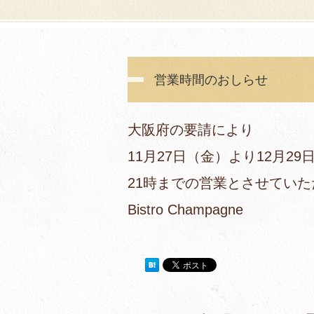
営業時間のおしらせ
大阪府の要請により
11月27日（金）より12月2
21時までの営業とさせてい
Bistro Champagne