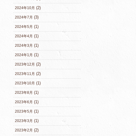
(2)
2024年10月
(3)
2024年7月
(1)
2024年5月
(1)
2024年4月
(1)
2024年3月
(1)
2024年1月
(2)
2023年12月
(2)
2023年11月
(1)
2023年10月
(1)
2023年8月
(1)
2023年6月
(1)
2023年5月
(1)
2023年3月
(2)
2023年2月