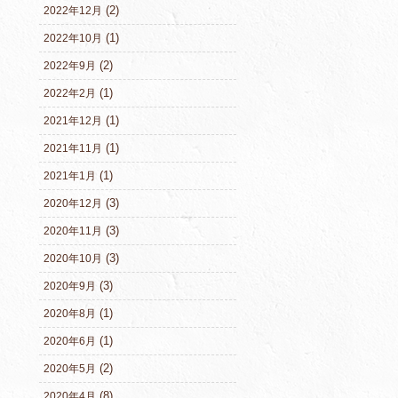
(2)
2022年12月
(1)
2022年10月
(2)
2022年9月
(1)
2022年2月
(1)
2021年12月
(1)
2021年11月
(1)
2021年1月
(3)
2020年12月
(3)
2020年11月
(3)
2020年10月
(3)
2020年9月
(1)
2020年8月
(1)
2020年6月
(2)
2020年5月
(8)
2020年4月