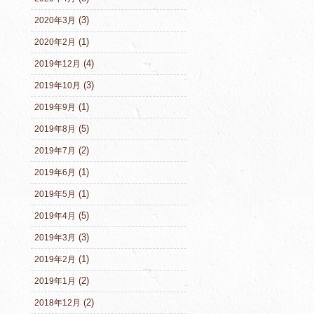
(3)
2020年3月
(1)
2020年2月
(4)
2019年12月
(3)
2019年10月
(1)
2019年9月
(5)
2019年8月
(2)
2019年7月
(1)
2019年6月
(1)
2019年5月
(5)
2019年4月
(3)
2019年3月
(1)
2019年2月
(2)
2019年1月
(2)
2018年12月