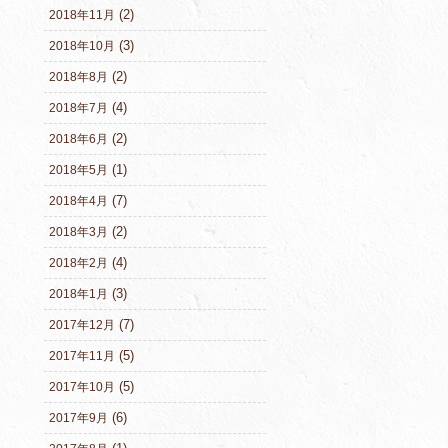
(2)
2018年11月
(3)
2018年10月
(2)
2018年8月
(4)
2018年7月
(2)
2018年6月
(1)
2018年5月
(7)
2018年4月
(2)
2018年3月
(4)
2018年2月
(3)
2018年1月
(7)
2017年12月
(5)
2017年11月
(5)
2017年10月
(6)
2017年9月