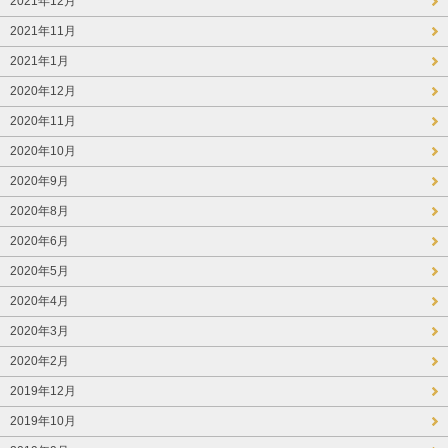
2021年12月
2021年11月
2021年1月
2020年12月
2020年11月
2020年10月
2020年9月
2020年8月
2020年6月
2020年5月
2020年4月
2020年3月
2020年2月
2019年12月
2019年10月