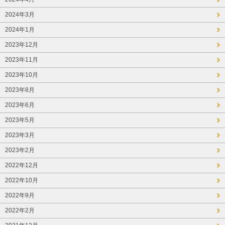
2024年3月
2024年1月
2023年12月
2023年11月
2023年10月
2023年8月
2023年6月
2023年5月
2023年3月
2023年2月
2022年12月
2022年10月
2022年9月
2022年2月