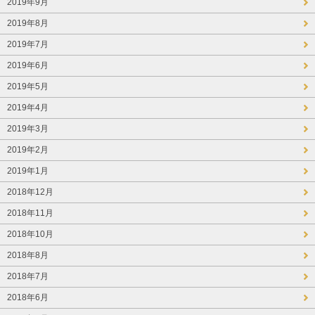
2019年9月
2019年8月
2019年7月
2019年6月
2019年5月
2019年4月
2019年3月
2019年2月
2019年1月
2018年12月
2018年11月
2018年10月
2018年8月
2018年7月
2018年6月