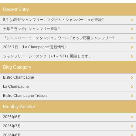
Recent Entry
8月も継続!!シャンフリーにマグナム・シャンパーニュが登場!!
土曜日ランチにシャンフリー登場!!
『シャンパーニュ・テタンジェ』ワールドカップ応援シャンフリー!!
2026.7月 ”La Champagne”更新情報!!
シャンフリー・シーズン２（7/1～7/31）開幕します。
Blog Category
Bistro Champagne
La Champagne
Bistro Champagne Trésors
Monthly Archive
2026年8月
2026年7月
2026年6月