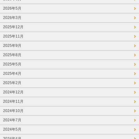
2026年5月
2026年3月
2025年12月
2025年11月
2025年9月
2025年8月
2025年5月
2025年4月
2025年2月
2024年12月
2024年11月
2024年10月
2024年7月
2024年5月
2024年4月