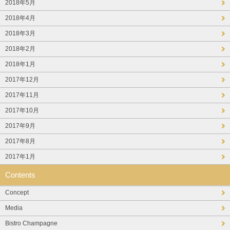
2018年5月
2018年4月
2018年3月
2018年2月
2018年1月
2017年12月
2017年11月
2017年10月
2017年9月
2017年8月
2017年1月
Contents
Concept
Media
Bistro Champagne