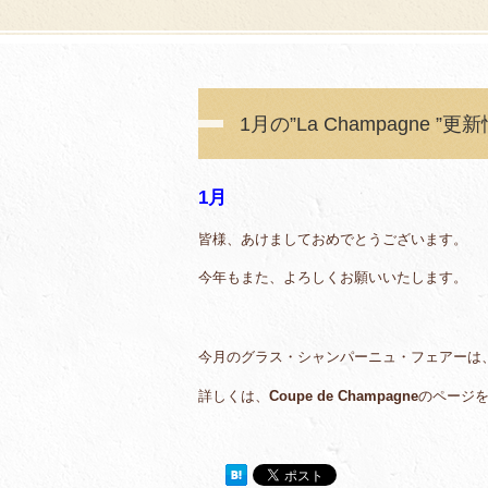
1月の”La Champagne ”更
1月
皆様、あけましておめでとうございます。
今年もまた、よろしくお願いいたします。
今月のグラス・シャンパーニュ・フェアーは
詳しくは、
Coupe de Champagne
のページ