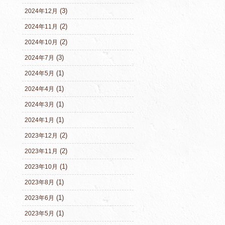
(3)
2024年12月
(2)
2024年11月
(2)
2024年10月
(3)
2024年7月
(1)
2024年5月
(1)
2024年4月
(1)
2024年3月
(1)
2024年1月
(2)
2023年12月
(2)
2023年11月
(1)
2023年10月
(1)
2023年8月
(1)
2023年6月
(1)
2023年5月