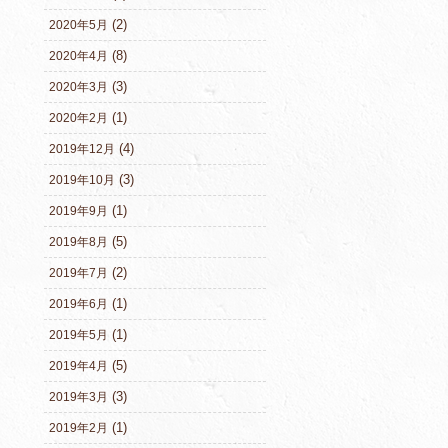
(2)
2020年5月
(8)
2020年4月
(3)
2020年3月
(1)
2020年2月
(4)
2019年12月
(3)
2019年10月
(1)
2019年9月
(5)
2019年8月
(2)
2019年7月
(1)
2019年6月
(1)
2019年5月
(5)
2019年4月
(3)
2019年3月
(1)
2019年2月