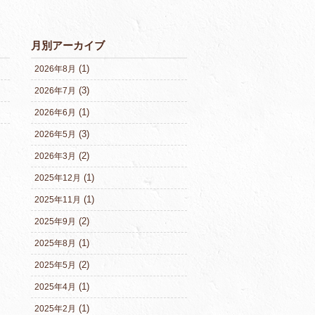
月別アーカイブ
(1)
2026年8月
(3)
2026年7月
(1)
2026年6月
(3)
2026年5月
(2)
2026年3月
(1)
2025年12月
(1)
2025年11月
(2)
2025年9月
(1)
2025年8月
(2)
2025年5月
(1)
2025年4月
(1)
2025年2月