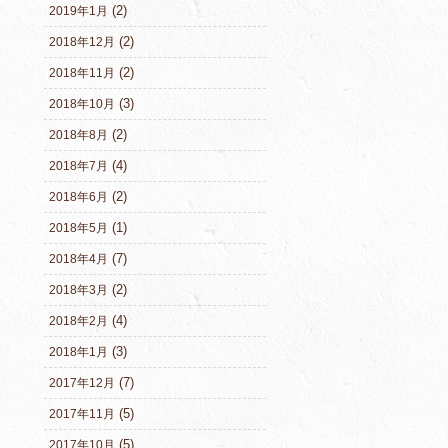
(2)
2019年1月
(2)
2018年12月
(2)
2018年11月
(3)
2018年10月
(2)
2018年8月
(4)
2018年7月
(2)
2018年6月
(1)
2018年5月
(7)
2018年4月
(2)
2018年3月
(4)
2018年2月
(3)
2018年1月
(7)
2017年12月
(5)
2017年11月
(5)
2017年10月