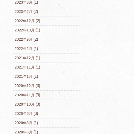
(1)
2023年3月
(2)
2023年2月
(2)
2022年12月
(1)
2022年10月
(2)
2022年9月
(1)
2022年2月
(1)
2021年12月
(1)
2021年11月
(1)
2021年1月
(3)
2020年12月
(3)
2020年11月
(3)
2020年10月
(3)
2020年9月
(1)
2020年8月
(1)
2020年6月