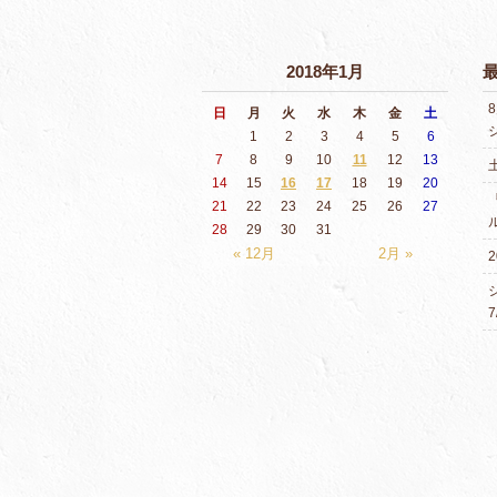
2018年1月
日
月
火
水
木
金
土
1
2
3
4
5
6
7
8
9
10
11
12
13
14
15
16
17
18
19
20
21
22
23
24
25
26
27
28
29
30
31
« 12月
2月 »
2