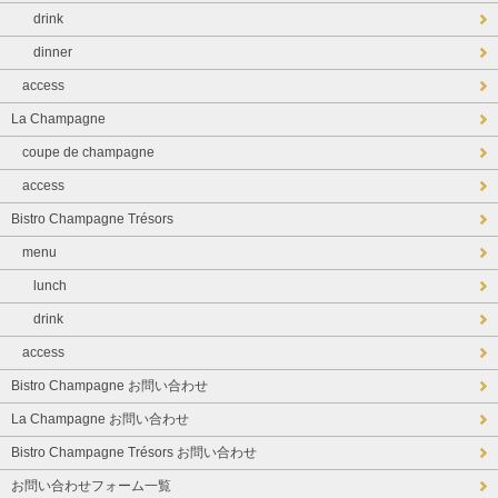
drink
dinner
access
La Champagne
coupe de champagne
access
Bistro Champagne Trésors
menu
lunch
drink
access
Bistro Champagne お問い合わせ
La Champagne お問い合わせ
Bistro Champagne Trésors お問い合わせ
お問い合わせフォーム一覧