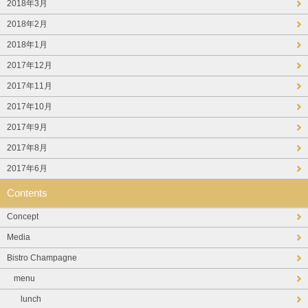
2018年3月
2018年2月
2018年1月
2017年12月
2017年11月
2017年10月
2017年9月
2017年8月
2017年6月
Contents
Concept
Media
Bistro Champagne
menu
lunch