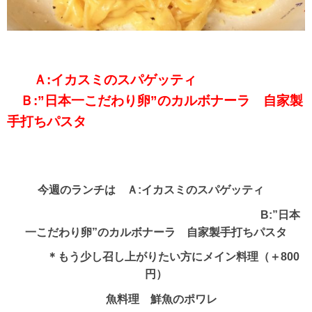
Ａ:イカスミのスパゲッティ
Ｂ:”日本一こだわり卵”のカルボナーラ 自家製
手打ちパスタ
今週のランチは Ａ:イカスミのスパゲッティ
B:”日本
一こだわり卵”のカルボナーラ 自家製手打ちパスタ
＊もう少し召し上がりたい方にメイン料理（＋800
円）
魚料理 鮮魚のポワレ