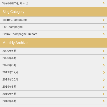
営業自粛のお知らせ
Blog Category
Bistro Champagne
La Champagne
Bistro Champagne Trésors
Monthly Archive
2020年5月
2020年4月
2020年3月
2019年12月
2019年10月
2019年8月
2019年4月
2018年4月