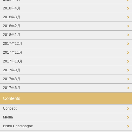
2018年4月
2018年3月
2018年2月
2018年1月
2017年12月
2017年11月
2017年10月
2017年9月
2017年8月
2017年6月
Contents
Concept
Media
Bistro Champagne