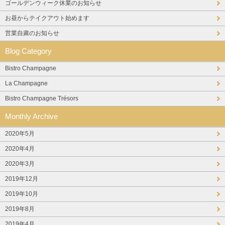
ゴールデンウィーク休業のお知らせ
お昼からテイクアウト始めます
営業自粛のお知らせ
Blog Category
Bistro Champagne
La Champagne
Bistro Champagne Trésors
Monthly Archive
2020年5月
2020年4月
2020年3月
2019年12月
2019年10月
2019年8月
2019年4月