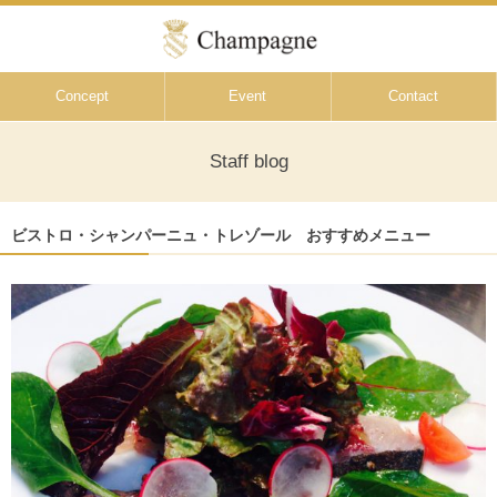
Concept
Event
Contact
Staff blog
ビストロ・シャンパーニュ・トレゾール おすすめメニュー