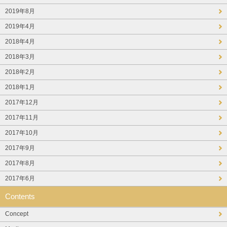
2019年8月
2019年4月
2018年4月
2018年3月
2018年2月
2018年1月
2017年12月
2017年11月
2017年10月
2017年9月
2017年8月
2017年6月
Contents
Concept