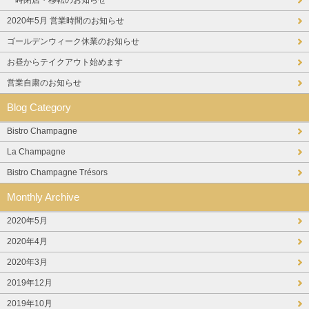
2020年5月 営業時間のお知らせ
ゴールデンウィーク休業のお知らせ
お昼からテイクアウト始めます
営業自粛のお知らせ
Blog Category
Bistro Champagne
La Champagne
Bistro Champagne Trésors
Monthly Archive
2020年5月
2020年4月
2020年3月
2019年12月
2019年10月