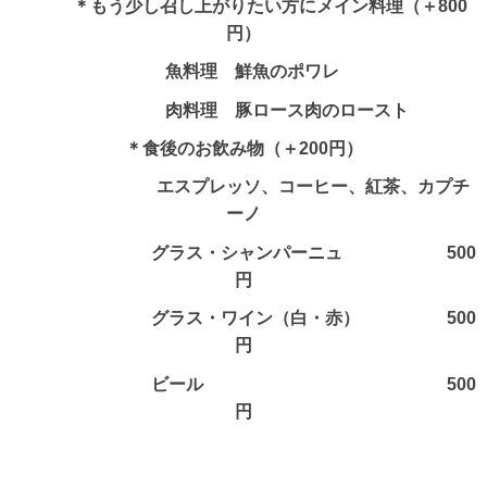
＊もう少し召し上がりたい方にメイン料理（＋800
円）
魚料理 鮮魚のポワレ
肉料理 豚ロース肉のロースト
＊食後のお飲み物（＋200円）
エスプレッソ、コーヒー、紅茶、カプチ
ーノ
グラス・シャンパーニュ 500
円
グラス・ワイン（白・赤） 500
円
ビール 500
円