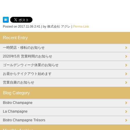
Posted on
2017.11.06 2:41
|
by
株式会社 アグレ
|
Perma Link
Recent Entry
一時閉店・移転のお知らせ
2020年5月 営業時間のお知らせ
ゴールデンウィーク休業のお知らせ
お昼からテイクアウト始めます
営業自粛のお知らせ
Blog Category
Bistro Champagne
La Champagne
Bistro Champagne Trésors