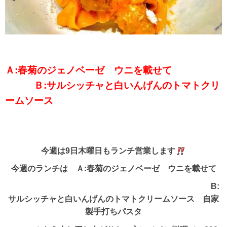
Ａ:春菊のジェノベーゼ ウニを載せて
Ｂ:サルシッチャと白いんげんのトマトクリ
ームソース
今週は9日木曜日もランチ営業します
今週のランチは Ａ:春菊のジェノベーゼ ウニを載せて
B:
サルシッチャと白いんげんのトマトクリームソース 自家
製手打ちパスタ