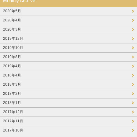
Monthly Archive
2020年5月
2020年4月
2020年3月
2019年12月
2019年10月
2019年8月
2019年4月
2018年4月
2018年3月
2018年2月
2018年1月
2017年12月
2017年11月
2017年10月