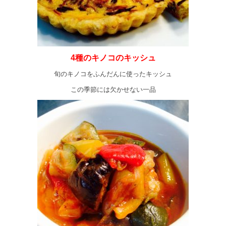
4種のキノコのキッシュ
旬のキノコをふんだんに使ったキッシュ
この季節には欠かせない一品