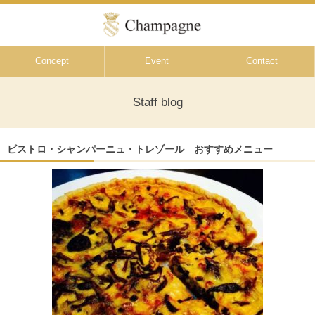
Concept
Event
Contact
Staff blog
ビストロ・シャンパーニュ・トレゾール おすすめメニュー