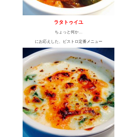
ラタトゥイユ
ちょっと何か…
にお応えした、ビストロ定番メニュー