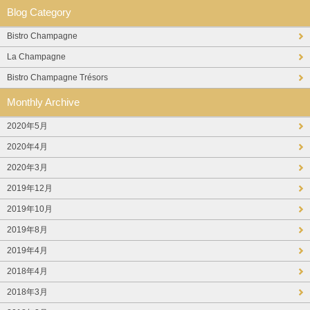
Blog Category
Bistro Champagne
La Champagne
Bistro Champagne Trésors
Monthly Archive
2020年5月
2020年4月
2020年3月
2019年12月
2019年10月
2019年8月
2019年4月
2018年4月
2018年3月