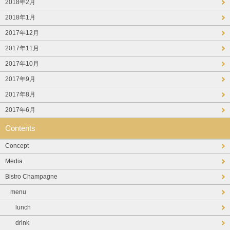
2018年2月
2018年1月
2017年12月
2017年11月
2017年10月
2017年9月
2017年8月
2017年6月
Contents
Concept
Media
Bistro Champagne
menu
lunch
drink