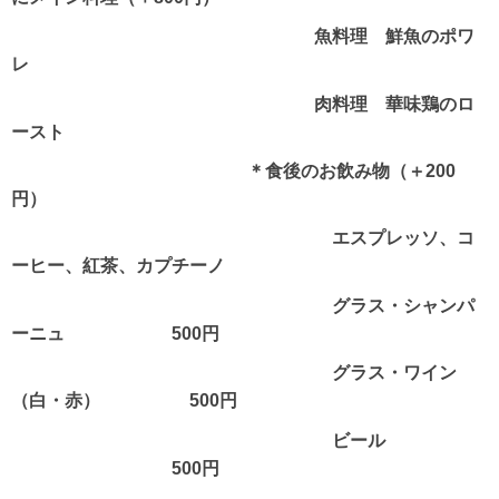
魚料理 鮮魚のポワ
レ
肉料理 華味鶏のロ
ースト
＊食後のお飲み物（＋200
円）
エスプレッソ、コ
ーヒー、紅茶、カプチーノ
グラス・シャンパ
ーニュ 500円
グラス・ワイン
（白・赤） 500円
ビール
500円