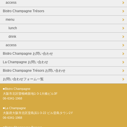
access
Bistro Champagne Trésors
menu
lunch
drink
access
Bistro Champagne お問い合わせ
La Champagne お問い合わせ
Bistro Champagne Trésors お問い合わせ
お問い合わせフォーム一覧
■Bistro Champagne
大阪市北区曽根崎新地1-3-1大橋ビル3F
06-6341-1968
■La Champagne
大阪府大阪市北区堂島浜1-3-22 ビル堂島タウン2Ｆ
06-6341-1968