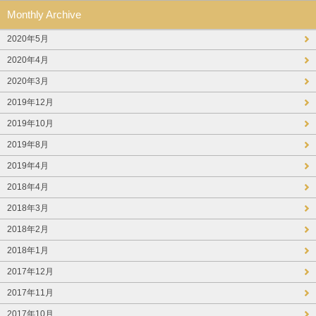
Monthly Archive
2020年5月
2020年4月
2020年3月
2019年12月
2019年10月
2019年8月
2019年4月
2018年4月
2018年3月
2018年2月
2018年1月
2017年12月
2017年11月
2017年10月