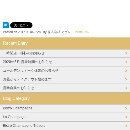
Posted on
2017.09.04 3:28
|
by
株式会社 アグレ
|
Perma Link
Recent Entry
一時閉店・移転のお知らせ
2020年5月 営業時間のお知らせ
ゴールデンウィーク休業のお知らせ
お昼からテイクアウト始めます
営業自粛のお知らせ
Blog Category
Bistro Champagne
La Champagne
Bistro Champagne Trésors