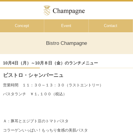
Concept
Event
Contact
Bistro Champagne
10月4日（月）～10月８日（金）のランチメニュー
ビストロ・シャンパーニュ
営業時間 １１：３０～１３：３０（ラストエントリー）
パスタランチ ￥１､１００（税込）
Ａ：豚耳とエジプト豆のトマトパスタ
コラーゲンいっぱい！もっちり食感の美肌パスタ