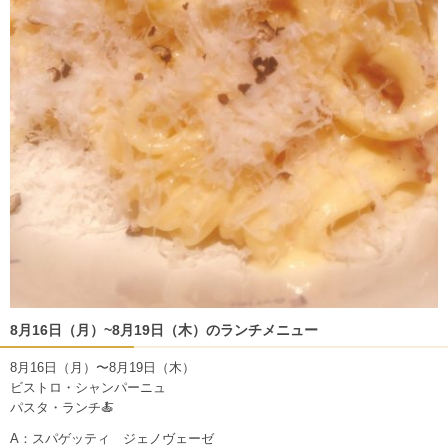
8月16日（月）~8月19日（木）のランチメニュー
8月16日（月）〜8月19日（木）
ビストロ・シャンパーニュ
パスタ・ランチ🍝
A：スパゲッティ ジェノヴェーゼ