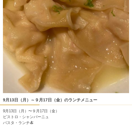
9月13日（月）～９月17日（金）のランチメニュー
9月13日（月）〜９月17日（金）
ビストロ・シャンパーニュ
パスタ・ランチ🍝