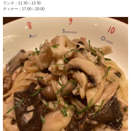
ランチ：11:30～13:30
ディナー：17:00～20:00