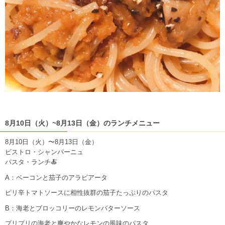
8月10日（火）~8月13日（金）のランチメニュー
8月10日（火）〜8月13日（金）
ビストロ・シャンパーニュ
パスタ・ランチ🍝
A：ベーコンと茄子のアラビアータ
ピリ辛トマトソースに相性抜群の茄子たっぷりのパスタ
B：海老とブロッコリーのレモンバターソース
プリプリの海老と爽やかなレモンの風味のパスタ