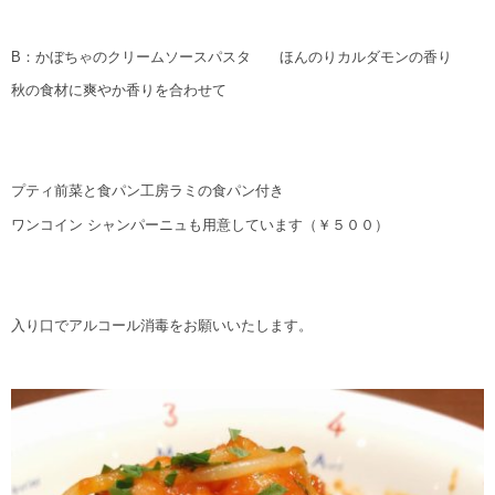
B：かぼちゃのクリームソースパスタ ほんのりカルダモンの香り
秋の食材に爽やか香りを合わせて
プティ前菜と食パン工房ラミの食パン付き
ワンコイン シャンパーニュも用意しています（￥５００）
入り口でアルコール消毒をお願いいたします。