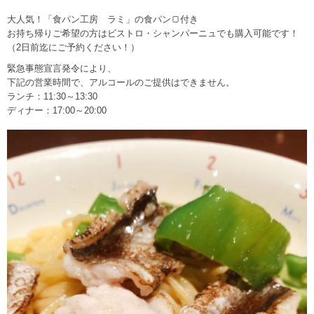
大人気！「食パン工房 ラミ」の食パン🍞付き
お持ち帰りご希望の方はビストロ・シャンパーニュでも購入可能です！
（2日前迄にご予約ください！）
緊急事態宣言発令により、
下記の営業時間で、アルコールのご提供はできません。
ランチ：11:30～13:30
ディナー：17:00～20:00