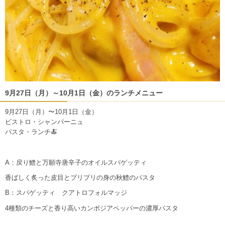
9月27日（月）～10月1日（金）のランチメニュー
9月27日（月）〜10月1日（金）
ビストロ・シャンパーニュ
パスタ・ランチ🍝
A：戻り鱧と万願寺唐辛子のオイルスパゲッティ
香ばしく炙った皮目とプリプリの身の秋鱧のパスタ
B：スパゲッティ クアトロフォルマッジ
4種類のチーズと香り高いカンボジアペッパーの濃厚パスタ