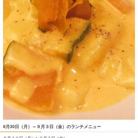
8月30日（月）～９月３日（金）のランチメニュー