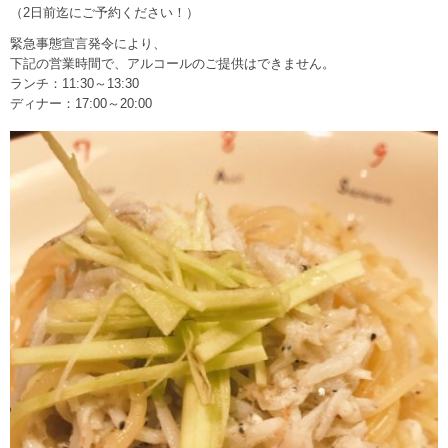
（2日前迄にご予約ください！）
緊急事態宣言発令により、
下記の営業時間で、アルコールのご提供はできません。
ランチ：11:30～13:30
ディナー：17:00～20:00