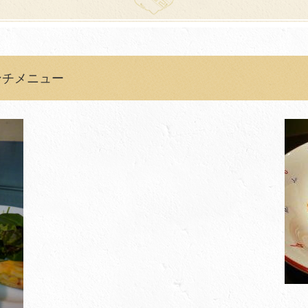
のランチメニュー