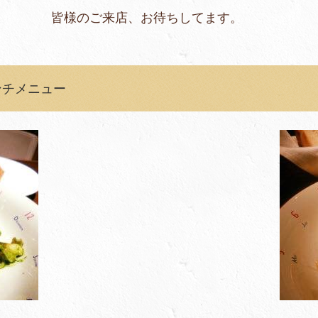
、お待ちしてます。
のランチメニュー